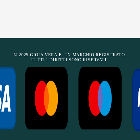
© 2025 GIOIA VERA E' UN MARCHIO REGISTRATO.
TUTTI I DIRITTI SONO RISERVATI.