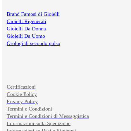
Brand Famosi di Gioielli
Gioielli Rigenerati
Gioielli Da Donna
Gioielli Da Uomo
Orologi di secondo polso
Certificazioni
Cookie Policy
Privacy Policy
Termini e Condizioni
Termini e Condizioni di Messaggistica
Informazioni sulla Spedizione
Informazioni su Resi e Rimborsi