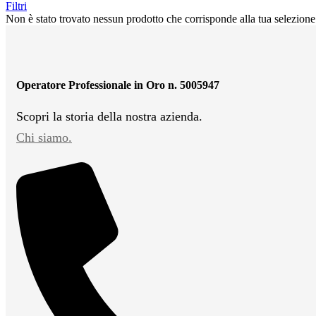
Filtri
Non è stato trovato nessun prodotto che corrisponde alla tua selezione
Operatore Professionale in Oro n. 5005947
Scopri la storia della nostra azienda.
Chi siamo.