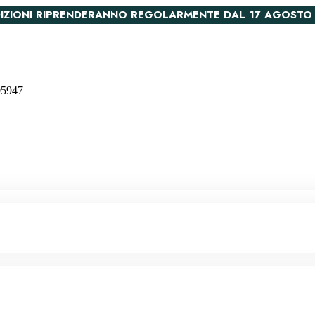
PEDIZIONI RIPRENDERANNO REGOLARMENTE DAL 17 AGOSTO
005947