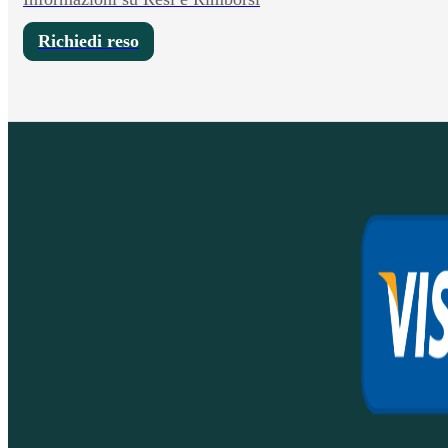
Richiedi reso