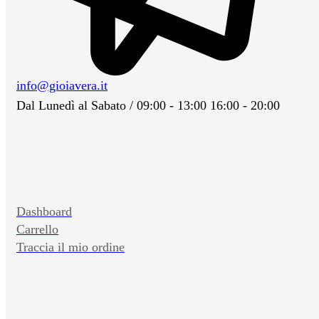
info@gioiavera.it
Dal Lunedì al Sabato / 09:00 - 13:00 16:00 - 20:00
Dashboard
Carrello
Traccia il mio ordine