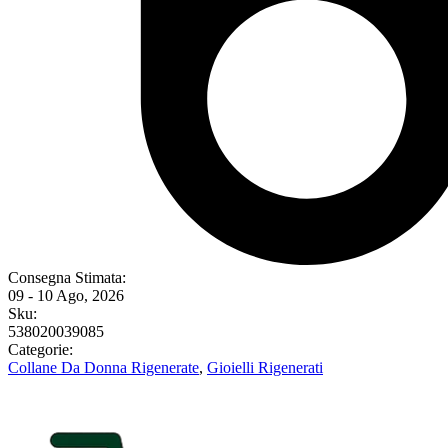
Consegna Stimata:
09 - 10 Ago, 2026
Sku:
538020039085
Categorie:
Collane Da Donna Rigenerate
,
Gioielli Rigenerati