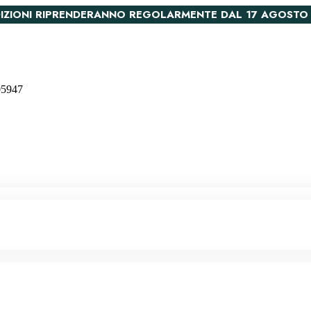
PEDIZIONI RIPRENDERANNO REGOLARMENTE DAL 17 AGOSTO
005947