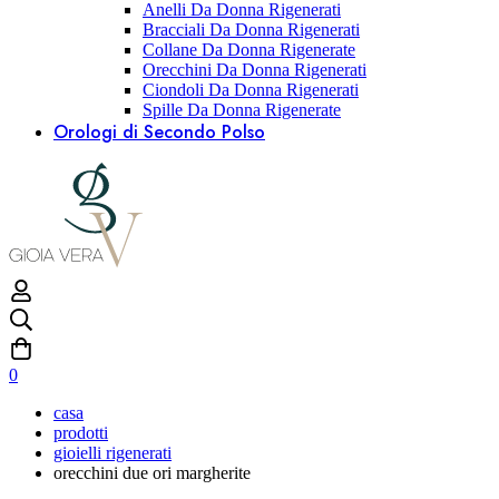
Anelli Da Donna Rigenerati
Bracciali Da Donna Rigenerati
Collane Da Donna Rigenerate
Orecchini Da Donna Rigenerati
Ciondoli Da Donna Rigenerati
Spille Da Donna Rigenerate
Orologi di Secondo Polso
0
casa
prodotti
gioielli rigenerati
orecchini due ori margherite