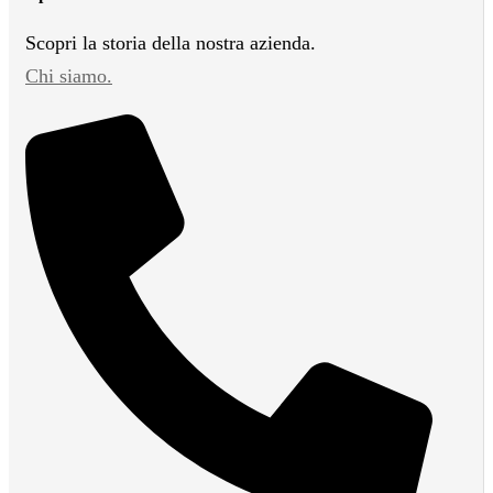
Scopri la storia della nostra azienda.
Chi siamo.