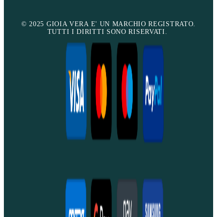
© 2025 GIOIA VERA E' UN MARCHIO REGISTRATO.
TUTTI I DIRITTI SONO RISERVATI.