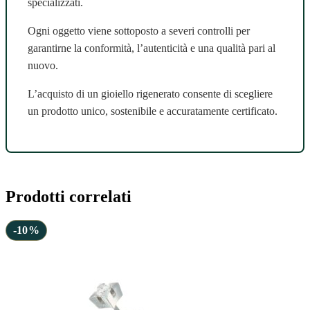
specializzati.
Ogni oggetto viene sottoposto a severi controlli per
garantirne la conformità, l’autenticità e una qualità pari al
nuovo.
L’acquisto di un gioiello rigenerato consente di scegliere
un prodotto unico, sostenibile e accuratamente certificato.
Prodotti correlati
-10%