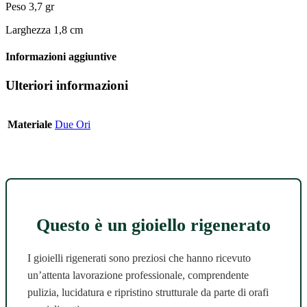
Peso 3,7 gr
Larghezza 1,8 cm
Informazioni aggiuntive
Ulteriori informazioni
Materiale
Due Ori
Questo è un gioiello rigenerato
I gioielli rigenerati sono preziosi che hanno ricevuto
un’attenta lavorazione professionale, comprendente
pulizia, lucidatura e ripristino strutturale da parte di orafi