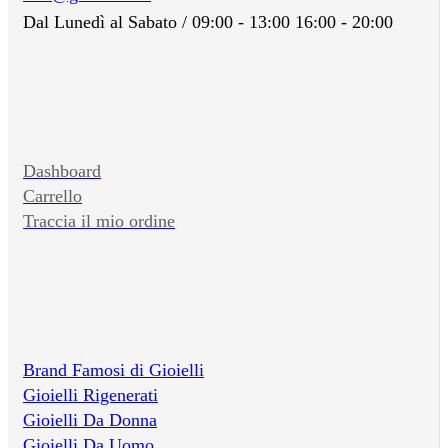
Dal Lunedì al Sabato / 09:00 - 13:00 16:00 - 20:00
Dashboard
Carrello
Traccia il mio ordine
Brand Famosi di Gioielli
Gioielli Rigenerati
Gioielli Da Donna
Gioielli Da Uomo