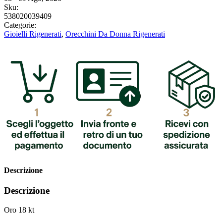
Sku:
538020039409
Categorie:
Gioielli Rigenerati
,
Orecchini Da Donna Rigenerati
Descrizione
Descrizione
Oro 18 kt