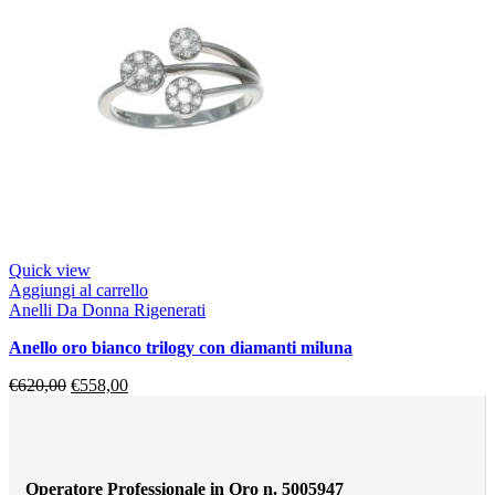
Quick view
Aggiungi al carrello
Anelli Da Donna Rigenerati
anello oro bianco trilogy con diamanti miluna
€
620,00
€
558,00
Operatore Professionale in Oro n. 5005947