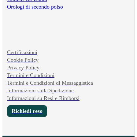
Orologi di secondo polso
Certificazioni
Cookie Policy
Privacy Policy
Termini e Condizioni
Termini e Condizioni di Messaggistica
Informazioni sulla Spedizione
Informazioni su Resi e Rimborsi
Richiedi reso