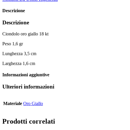
Descrizione
Descrizione
Ciondolo oro giallo 18 kt
Peso 1,6 gr
Lunghezza 3,5 cm
Larghezza 1,6 cm
Informazioni aggiuntive
Ulteriori informazioni
Materiale
Oro Giallo
Prodotti correlati