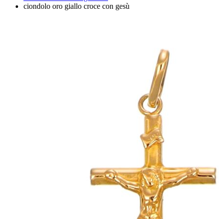
ciondolo oro giallo croce con gesù