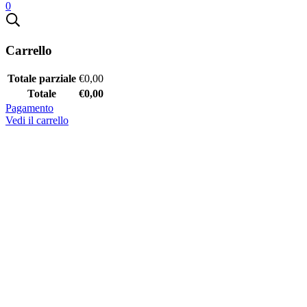
0
Carrello
Totale parziale
€
0,00
Totale
€
0,00
Pagamento
Vedi il carrello