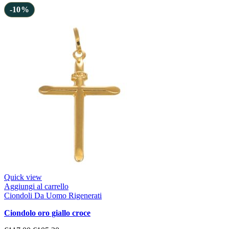
-10%
Quick view
Aggiungi al carrello
Ciondoli Da Uomo Rigenerati
ciondolo oro giallo croce