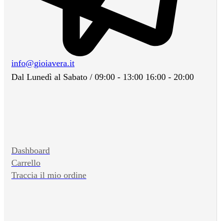
info@gioiavera.it
Dal Lunedì al Sabato / 09:00 - 13:00 16:00 - 20:00
Dashboard
Carrello
Traccia il mio ordine