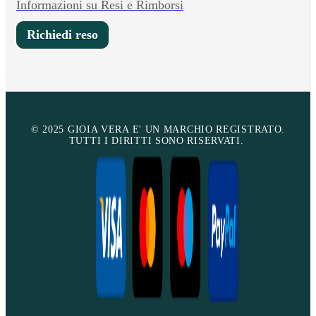
Informazioni su Resi e Rimborsi
Richiedi reso
© 2025 GIOIA VERA E' UN MARCHIO REGISTRATO.
TUTTI I DIRITTI SONO RISERVATI.