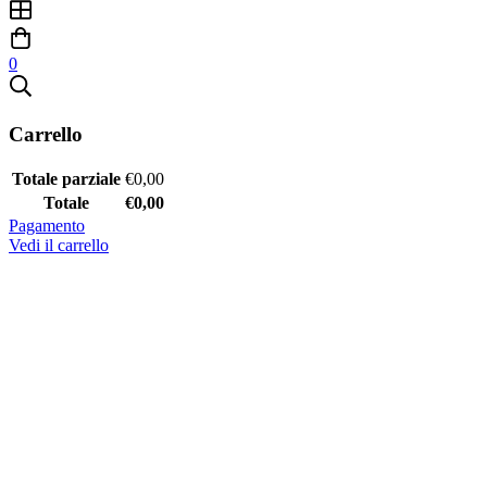
0
Carrello
Totale parziale
€
0,00
Totale
€
0,00
Pagamento
Vedi il carrello