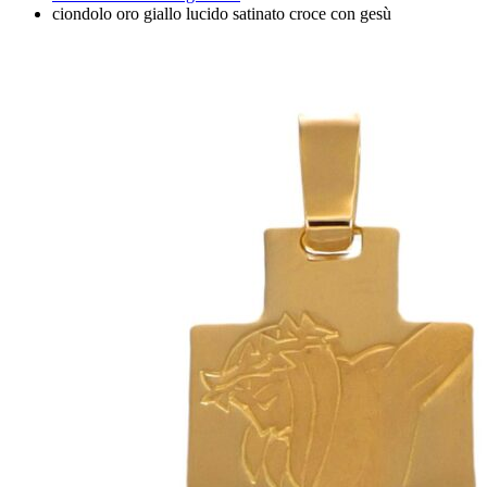
ciondolo oro giallo lucido satinato croce con gesù