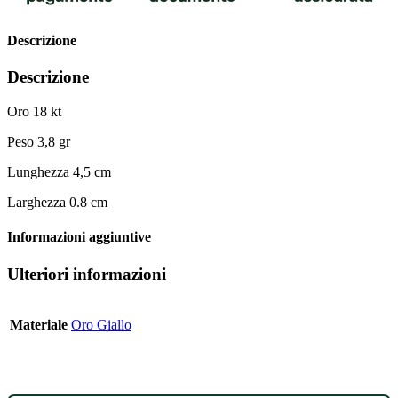
Descrizione
Descrizione
Oro 18 kt
Peso 3,8 gr
Lunghezza 4,5 cm
Larghezza 0.8 cm
Informazioni aggiuntive
Ulteriori informazioni
Materiale
Oro Giallo