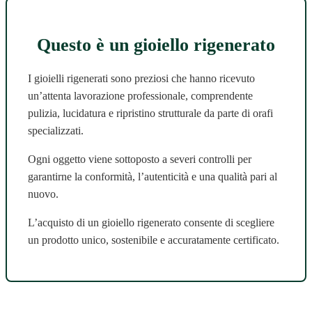
Questo è un gioiello rigenerato
I gioielli rigenerati sono preziosi che hanno ricevuto
un’attenta lavorazione professionale, comprendente
pulizia, lucidatura e ripristino strutturale da parte di orafi
specializzati.
Ogni oggetto viene sottoposto a severi controlli per
garantirne la conformità, l’autenticità e una qualità pari al
nuovo.
L’acquisto di un gioiello rigenerato consente di scegliere
un prodotto unico, sostenibile e accuratamente certificato.