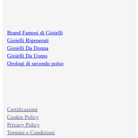
Brand Famosi di Gioielli
Gioielli Rigenerati
Gioielli Da Donna
Gioielli Da Uomo
Orologi di secondo polso
Certificazioni
Cookie Policy
Privacy Policy
Termini e Condizioni