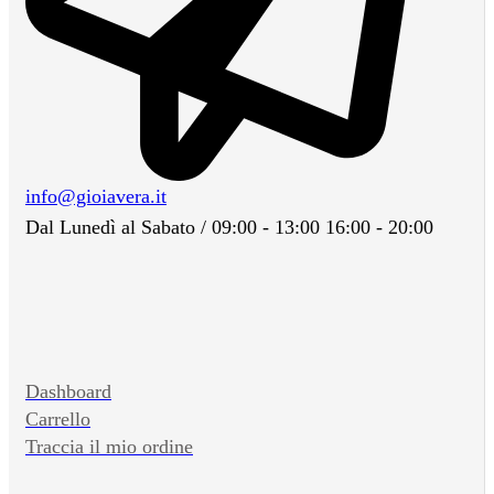
info@gioiavera.it
Dal Lunedì al Sabato / 09:00 - 13:00 16:00 - 20:00
Dashboard
Carrello
Traccia il mio ordine