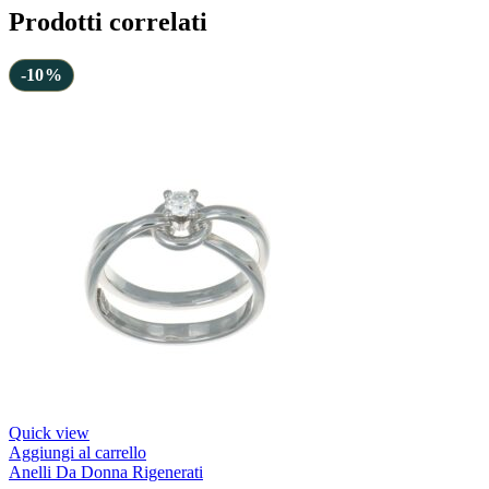
Prodotti correlati
-10%
Quick view
Aggiungi al carrello
Anelli Da Donna Rigenerati