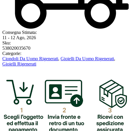
Consegna Stimata:
11 - 12 Ago, 2026
Sku:
538020035670
Categorie:
Ciondoli Da Uomo Rigenerati
,
Gioielli Da Uomo Rigenerati
,
Gioielli Rigenerati