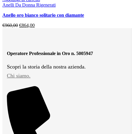
Anelli Da Donna Rigenerati
anello oro bianco solitario con diamante
€
960,00
€
864,00
Operatore Professionale in Oro n. 5005947
Scopri la storia della nostra azienda.
Chi siamo.