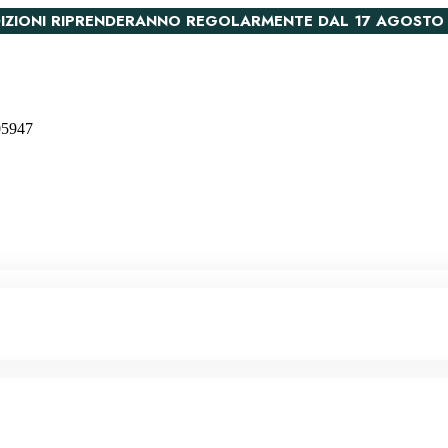
PEDIZIONI RIPRENDERANNO REGOLARMENTE DAL 17 AGOSTO
005947