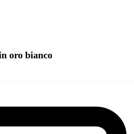
in oro bianco