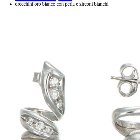
orecchini oro bianco con perla e zirconi bianchi