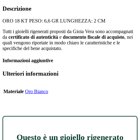
Descrizione
ORO 18 KT PESO: 6,6 GR LUNGHEZZA: 2 CM
Tutti i gioielli rigenerati proposti da Gioia Vera sono accompagnati
da
certificato di autenticità
e
documento fiscale di acquisto
, nei
quali vengono riportate in modo chiaro le caratteristiche e le
specifiche del bene acquistato.
Informazioni aggiuntive
Ulteriori informazioni
Materiale
Oro Bianco
Questo è un gioiello rigenerato