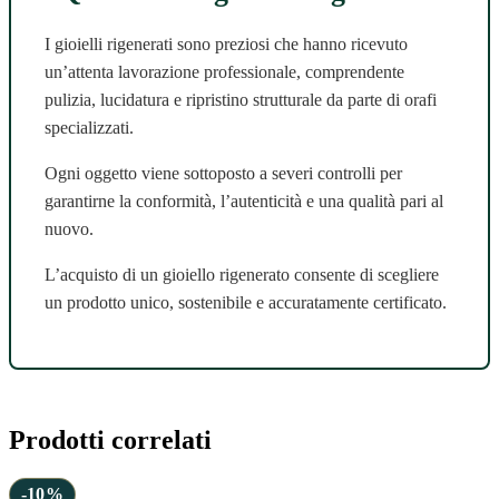
I gioielli rigenerati sono preziosi che hanno ricevuto
un’attenta lavorazione professionale, comprendente
pulizia, lucidatura e ripristino strutturale da parte di orafi
specializzati.
Ogni oggetto viene sottoposto a severi controlli per
garantirne la conformità, l’autenticità e una qualità pari al
nuovo.
L’acquisto di un gioiello rigenerato consente di scegliere
un prodotto unico, sostenibile e accuratamente certificato.
Prodotti correlati
-10%