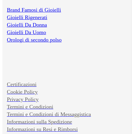
Brand Famosi di Gioielli
Gioielli Rigenerati
Gioielli Da Donna
Gioielli Da Uomo
Orologi di secondo polso
Certificazioni
Cookie Policy
Privacy Policy
Termini e Condizioni
Termini e Condizioni di Messaggistica
Informazioni sulla Spedizione
Informazioni su Resi e Rimborsi