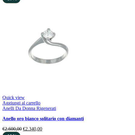
Quick view
Aggiungi al carrello
Anelli Da Donna Rigenerati
anello oro bianco solitario con diamanti
€
2.600,00
€
2.340,00