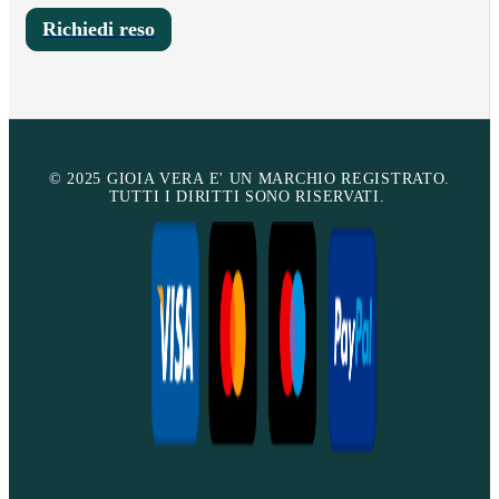
Richiedi reso
© 2025 GIOIA VERA E' UN MARCHIO REGISTRATO.
TUTTI I DIRITTI SONO RISERVATI.