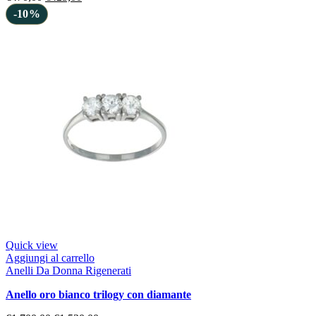
-10%
Quick view
Aggiungi al carrello
Anelli Da Donna Rigenerati
anello oro bianco trilogy con diamante