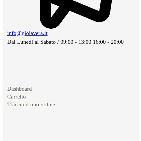
info@gioiavera.it
Dal Lunedì al Sabato / 09:00 - 13:00 16:00 - 20:00
Dashboard
Carrello
Traccia il mio ordine