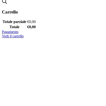
Carrello
Totale parziale
€
0,00
Totale
€
0,00
Pagamento
Vedi il carrello