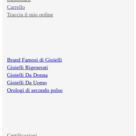
Carrello
Traccia il mio ordine
Brand Famosi di Gioielli
Gioielli Rigenerati
Gioielli Da Donna
Gioielli Da Uomo
Orologi di secondo polso
Certificazioni