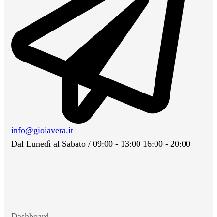
info@gioiavera.it
Dal Lunedì al Sabato / 09:00 - 13:00 16:00 - 20:00
Dashboard