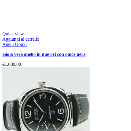
Quick view
Aggiungi al carrello
Anelli Uomo
gioia vera anello in due ori con onice nera
€
1.080,00