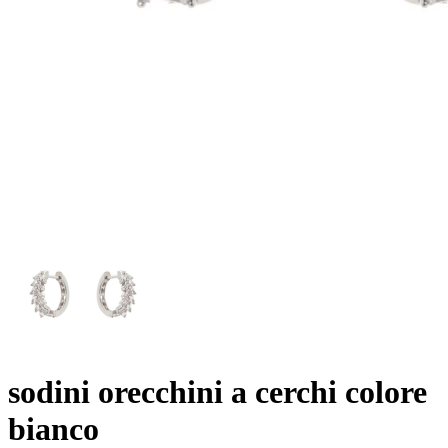
sodini orecchini a cerchi colore
bianco