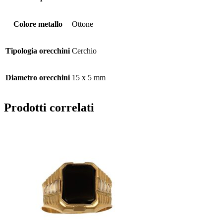
Colore metallo
Ottone
Tipologia orecchini
Cerchio
Diametro orecchini
15 x 5 mm
Prodotti correlati