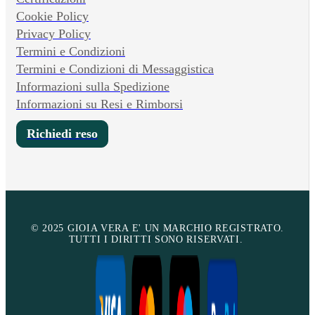
Cookie Policy
Privacy Policy
Termini e Condizioni
Termini e Condizioni di Messaggistica
Informazioni sulla Spedizione
Informazioni su Resi e Rimborsi
Richiedi reso
© 2025 GIOIA VERA E' UN MARCHIO REGISTRATO.
TUTTI I DIRITTI SONO RISERVATI.