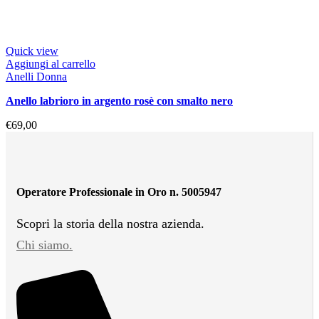
Quick view
Aggiungi al carrello
Anelli Donna
anello labrioro in argento rosè con smalto nero
€
69,00
Operatore Professionale in Oro n. 5005947
Scopri la storia della nostra azienda.
Chi siamo.