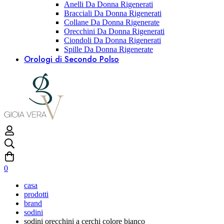
Anelli Da Donna Rigenerati
Bracciali Da Donna Rigenerati
Collane Da Donna Rigenerate
Orecchini Da Donna Rigenerati
Ciondoli Da Donna Rigenerati
Spille Da Donna Rigenerate
Orologi di Secondo Polso
0
casa
prodotti
brand
sodini
sodini orecchini a cerchi colore bianco