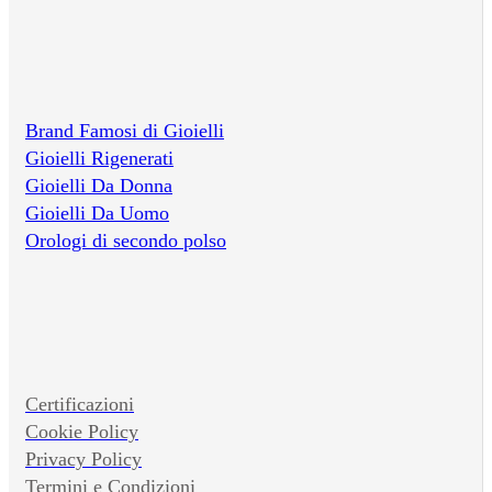
Brand Famosi di Gioielli
Gioielli Rigenerati
Gioielli Da Donna
Gioielli Da Uomo
Orologi di secondo polso
Certificazioni
Cookie Policy
Privacy Policy
Termini e Condizioni