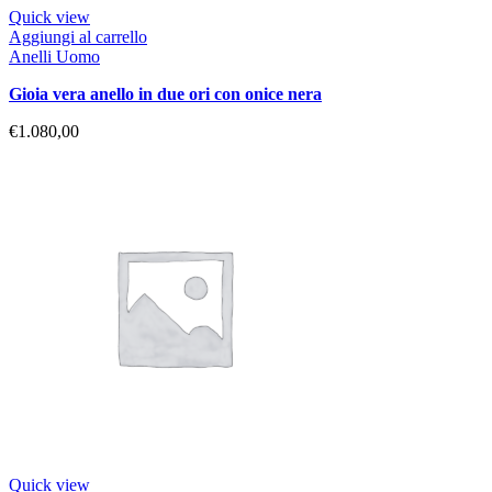
Quick view
Aggiungi al carrello
Anelli Uomo
gioia vera anello in due ori con onice nera
€
1.080,00
Quick view