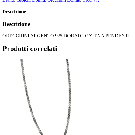
Descrizione
Descrizione
ORECCHINI ARGENTO 925 DORATO CATENA PENDENTI
Prodotti correlati