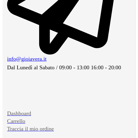
info@gioiavera.it
Dal Lunedì al Sabato / 09:00 - 13:00 16:00 - 20:00
Dashboard
Carrello
Traccia il mio ordine