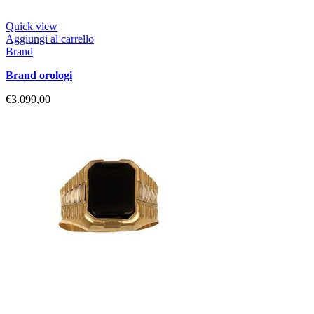
Quick view
Aggiungi al carrello
Brand
brand orologi
€
3.099,00