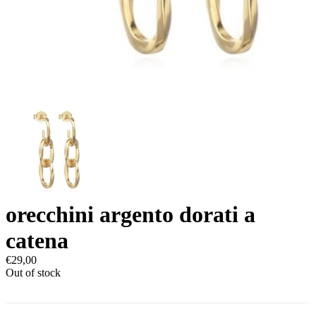
orecchini argento dorati a
catena
€
29,00
Out of stock