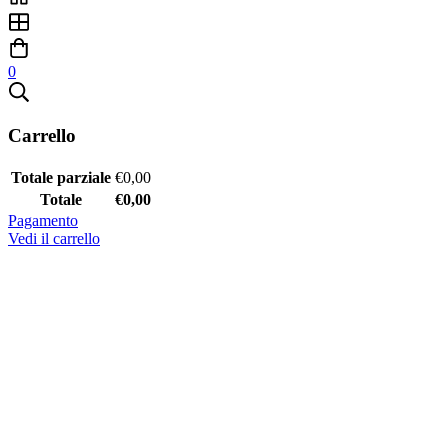
0
Carrello
Totale parziale
€
0,00
Totale
€
0,00
Pagamento
Vedi il carrello