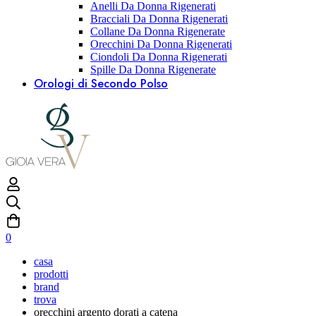
Anelli Da Donna Rigenerati
Bracciali Da Donna Rigenerati
Collane Da Donna Rigenerate
Orecchini Da Donna Rigenerati
Ciondoli Da Donna Rigenerati
Spille Da Donna Rigenerate
Orologi di Secondo Polso
0
casa
prodotti
brand
trova
orecchini argento dorati a catena