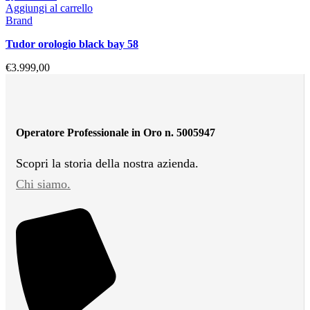
Aggiungi al carrello
Brand
tudor orologio black bay 58
€
3.999,00
Operatore Professionale in Oro n. 5005947
Scopri la storia della nostra azienda.
Chi siamo.