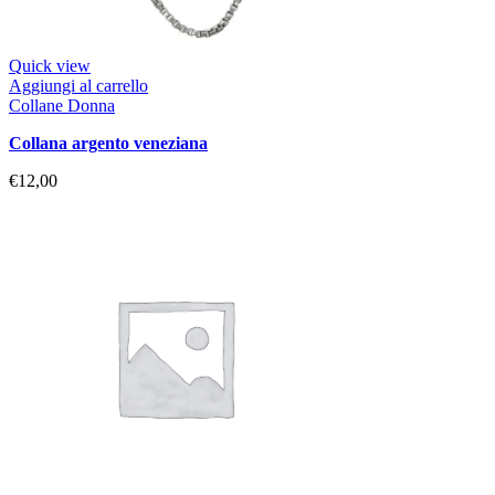
Quick view
Aggiungi al carrello
Collane Donna
collana argento veneziana
€
12,00