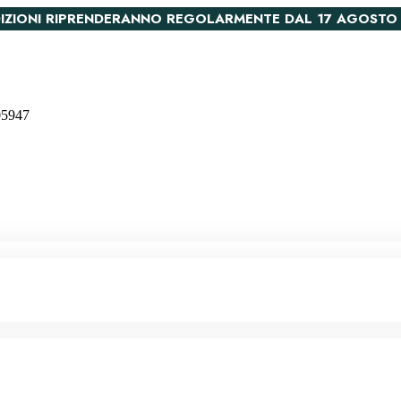
PEDIZIONI RIPRENDERANNO REGOLARMENTE DAL 17 AGOSTO
005947