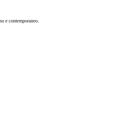
ioso e contemporaneo.