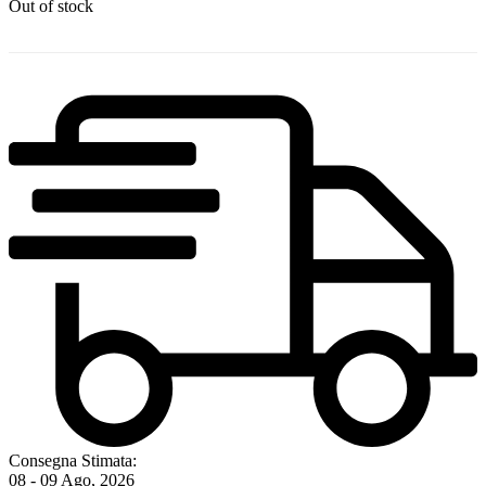
Out of stock
Consegna Stimata:
08 - 09 Ago, 2026