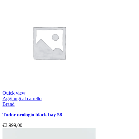
Quick view
Aggiungi al carrello
Brand
tudor orologio black bay 58
€
3.999,00