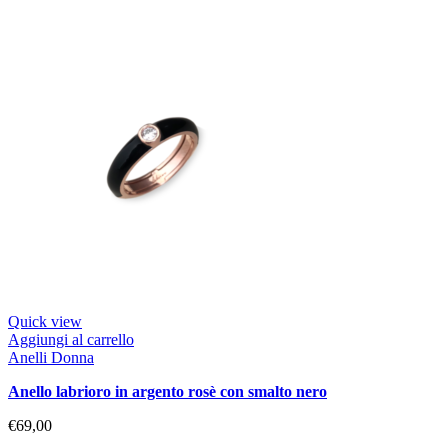
Quick view
Aggiungi al carrello
Anelli Donna
anello labrioro in argento rosè con smalto nero
€
69,00