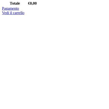
Totale
€
0,00
Pagamento
Vedi il carrello