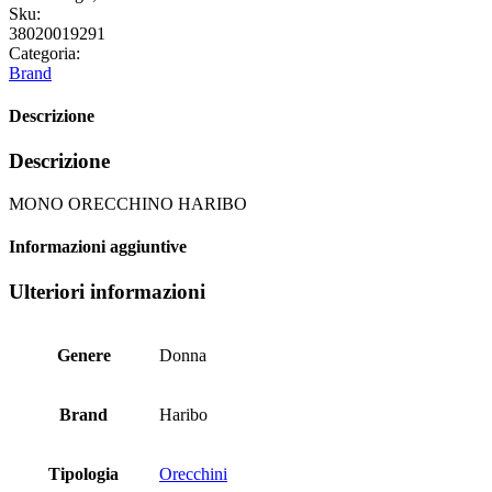
Sku:
38020019291
Categoria:
Brand
Descrizione
Descrizione
MONO ORECCHINO HARIBO
Informazioni aggiuntive
Ulteriori informazioni
Genere
Donna
Brand
Haribo
Tipologia
Orecchini