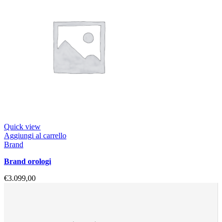
Quick view
Aggiungi al carrello
Brand
brand orologi
€
3.099,00