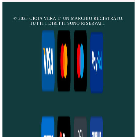
© 2025 GIOIA VERA E' UN MARCHIO REGISTRATO.
TUTTI I DIRITTI SONO RISERVATI.