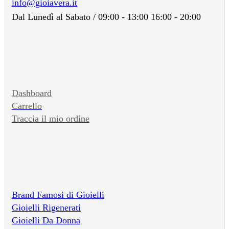
info@gioiavera.it
Dal Lunedì al Sabato / 09:00 - 13:00 16:00 - 20:00
Dashboard
Carrello
Traccia il mio ordine
Brand Famosi di Gioielli
Gioielli Rigenerati
Gioielli Da Donna