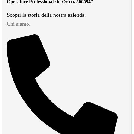
Operatore Professionale in Oro n. 5005947
Scopri la storia della nostra azienda.
Chi siamo.