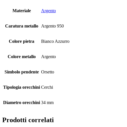
Materiale
Argento
Caratura metallo
Argento 950
Colore pietra
Bianco Azzurro
Colore metallo
Argento
Simbolo pendente
Orsetto
Tipologia orecchini
Cerchi
Diametro orecchini
34 mm
Prodotti correlati