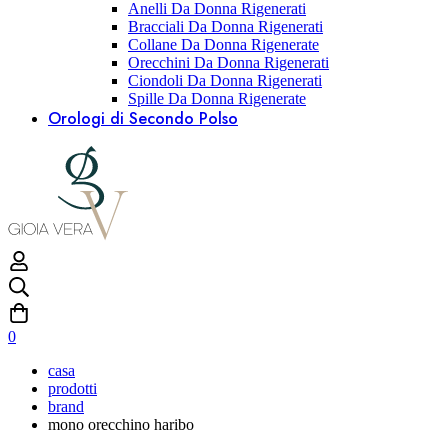
Anelli Da Donna Rigenerati
Bracciali Da Donna Rigenerati
Collane Da Donna Rigenerate
Orecchini Da Donna Rigenerati
Ciondoli Da Donna Rigenerati
Spille Da Donna Rigenerate
Orologi di Secondo Polso
0
casa
prodotti
brand
mono orecchino haribo