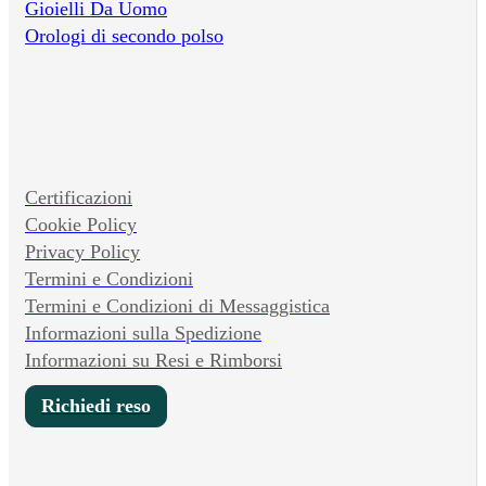
Gioielli Da Uomo
Orologi di secondo polso
Certificazioni
Cookie Policy
Privacy Policy
Termini e Condizioni
Termini e Condizioni di Messaggistica
Informazioni sulla Spedizione
Informazioni su Resi e Rimborsi
Richiedi reso