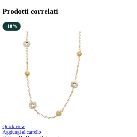
Prodotti correlati
-10%
Quick view
Aggiungi al carrello