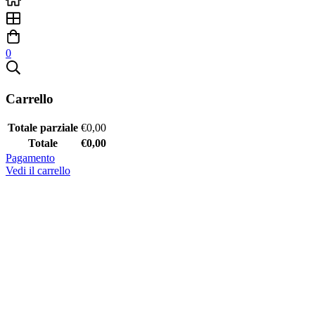
0
Carrello
Totale parziale
€
0,00
Totale
€
0,00
Pagamento
Vedi il carrello