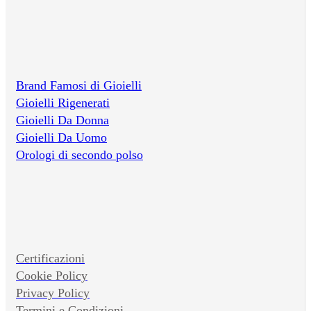
Brand Famosi di Gioielli
Gioielli Rigenerati
Gioielli Da Donna
Gioielli Da Uomo
Orologi di secondo polso
Certificazioni
Cookie Policy
Privacy Policy
Termini e Condizioni