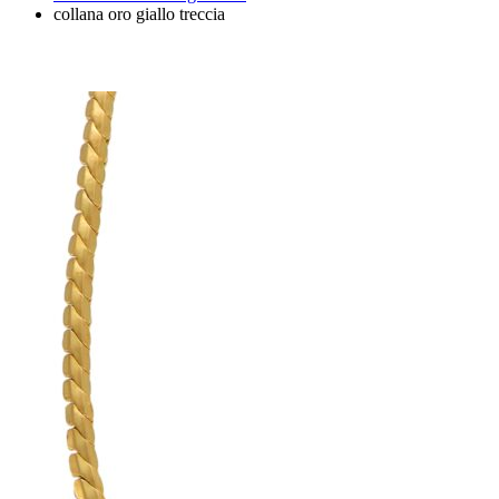
collana oro giallo treccia