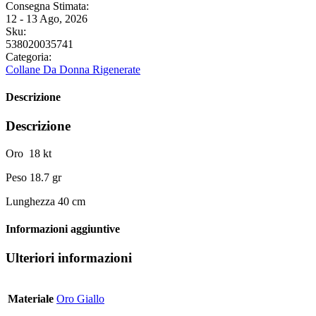
Consegna Stimata:
12 - 13 Ago, 2026
Sku:
538020035741
Categoria:
Collane Da Donna Rigenerate
Descrizione
Descrizione
Oro 18 kt
Peso 18.7 gr
Lunghezza 40 cm
Informazioni aggiuntive
Ulteriori informazioni
Materiale
Oro Giallo