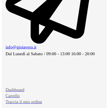
info@gioiavera.it
Dal Lunedì al Sabato / 09:00 - 13:00 16:00 - 20:00
Dashboard
Carrello
Traccia il mio ordine