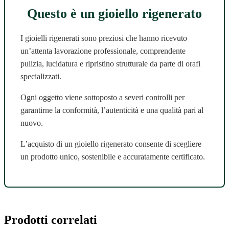
Questo è un gioiello rigenerato
I gioielli rigenerati sono preziosi che hanno ricevuto
un’attenta lavorazione professionale, comprendente
pulizia, lucidatura e ripristino strutturale da parte di orafi
specializzati.
Ogni oggetto viene sottoposto a severi controlli per
garantirne la conformità, l’autenticità e una qualità pari al
nuovo.
L’acquisto di un gioiello rigenerato consente di scegliere
un prodotto unico, sostenibile e accuratamente certificato.
Prodotti correlati