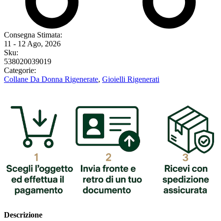
Consegna Stimata:
11 - 12 Ago, 2026
Sku:
538020039019
Categorie:
Collane Da Donna Rigenerate
,
Gioielli Rigenerati
Descrizione