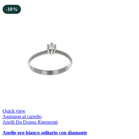
-10%
Quick view
Aggiungi al carrello
Anelli Da Donna Rigenerati
anello oro bianco solitario con diamante