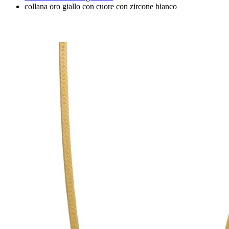
collana oro giallo con cuore con zircone bianco