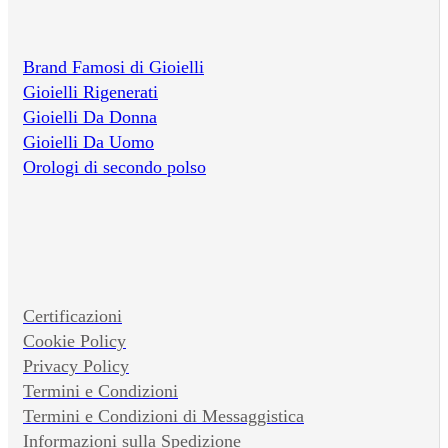
Brand Famosi di Gioielli
Gioielli Rigenerati
Gioielli Da Donna
Gioielli Da Uomo
Orologi di secondo polso
Certificazioni
Cookie Policy
Privacy Policy
Termini e Condizioni
Termini e Condizioni di Messaggistica
Informazioni sulla Spedizione