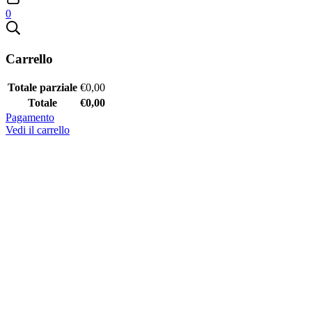
0
Carrello
Totale parziale
€
0,00
Totale
€
0,00
Pagamento
Vedi il carrello