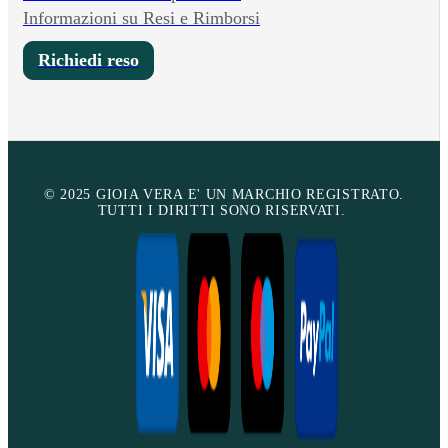
Informazioni su Resi e Rimborsi
Richiedi reso
© 2025 GIOIA VERA E' UN MARCHIO REGISTRATO.
TUTTI I DIRITTI SONO RISERVATI.