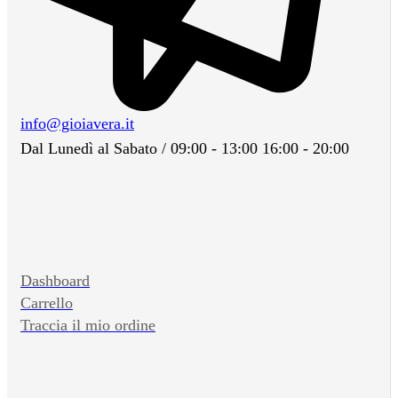
info@gioiavera.it
Dal Lunedì al Sabato / 09:00 - 13:00 16:00 - 20:00
Dashboard
Carrello
Traccia il mio ordine