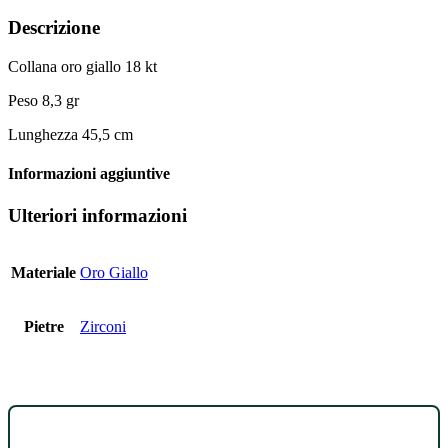
Descrizione
Collana oro giallo 18 kt
Peso 8,3 gr
Lunghezza 45,5 cm
Informazioni aggiuntive
Ulteriori informazioni
Materiale
Oro Giallo
Pietre
Zirconi