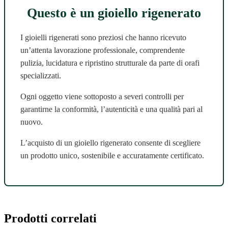
Questo è un gioiello rigenerato
I gioielli rigenerati sono preziosi che hanno ricevuto
un’attenta lavorazione professionale, comprendente
pulizia, lucidatura e ripristino strutturale da parte di orafi
specializzati.
Ogni oggetto viene sottoposto a severi controlli per
garantirne la conformità, l’autenticità e una qualità pari al
nuovo.
L’acquisto di un gioiello rigenerato consente di scegliere
un prodotto unico, sostenibile e accuratamente certificato.
Prodotti correlati