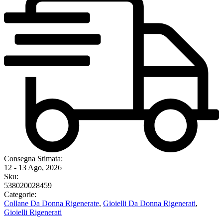
Consegna Stimata:
12 - 13 Ago, 2026
Sku:
538020028459
Categorie:
Collane Da Donna Rigenerate
,
Gioielli Da Donna Rigenerati
,
Gioielli Rigenerati