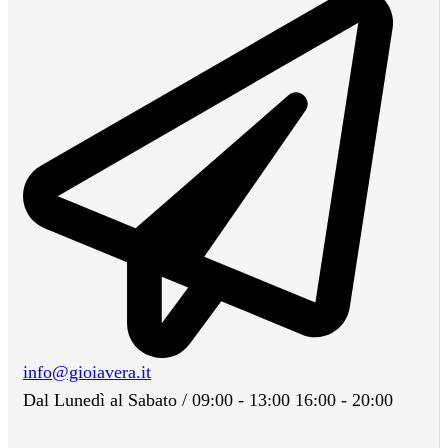
info@gioiavera.it
Dal Lunedì al Sabato / 09:00 - 13:00 16:00 - 20:00