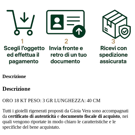
Descrizione
Descrizione
ORO 18 KT PESO: 3 GR LUNGHEZZA: 40 CM
Tutti i gioielli rigenerati proposti da Gioia Vera sono accompagnati
da
certificato di autenticità
e
documento fiscale di acquisto
, nei
quali vengono riportate in modo chiaro le caratteristiche e le
specifiche del bene acquistato.