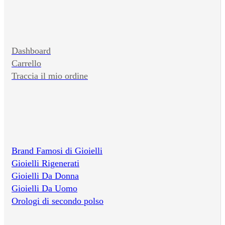
Dashboard
Carrello
Traccia il mio ordine
Brand Famosi di Gioielli
Gioielli Rigenerati
Gioielli Da Donna
Gioielli Da Uomo
Orologi di secondo polso