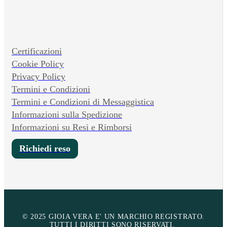
Certificazioni
Cookie Policy
Privacy Policy
Termini e Condizioni
Termini e Condizioni di Messaggistica
Informazioni sulla Spedizione
Informazioni su Resi e Rimborsi
Richiedi reso
© 2025 GIOIA VERA E' UN MARCHIO REGISTRATO.
TUTTI I DIRITTI SONO RISERVATI.