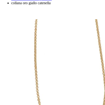
collana oro giallo catenella