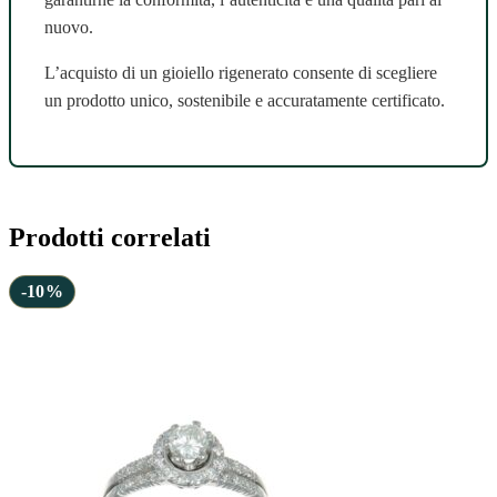
nuovo.
L’acquisto di un gioiello rigenerato consente di scegliere
un prodotto unico, sostenibile e accuratamente certificato.
Prodotti correlati
-10%