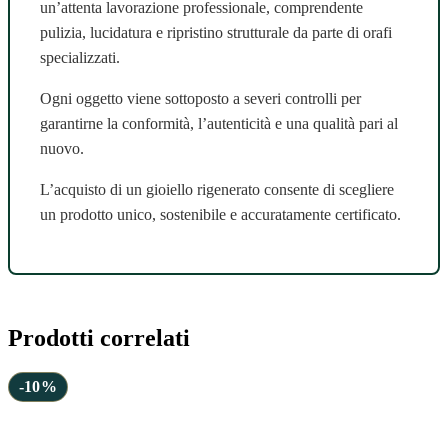
un’attenta lavorazione professionale, comprendente
pulizia, lucidatura e ripristino strutturale da parte di orafi
specializzati.
Ogni oggetto viene sottoposto a severi controlli per
garantirne la conformità, l’autenticità e una qualità pari al
nuovo.
L’acquisto di un gioiello rigenerato consente di scegliere
un prodotto unico, sostenibile e accuratamente certificato.
Prodotti correlati
-10%