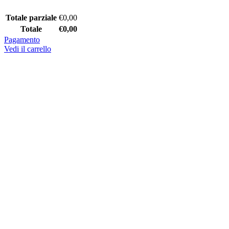
Totale parziale
€
0,00
Totale
€
0,00
Pagamento
Vedi il carrello