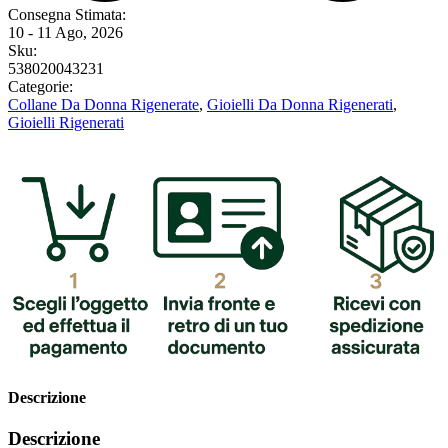
Consegna Stimata:
10 - 11 Ago, 2026
Sku:
538020043231
Categorie:
Collane Da Donna Rigenerate
,
Gioielli Da Donna Rigenerati
,
Gioielli Rigenerati
Descrizione
Descrizione