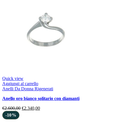
Quick view
Aggiungi al carrello
Anelli Da Donna Rigenerati
anello oro bianco solitario con diamanti
€
2.600,00
€
2.340,00
-10%