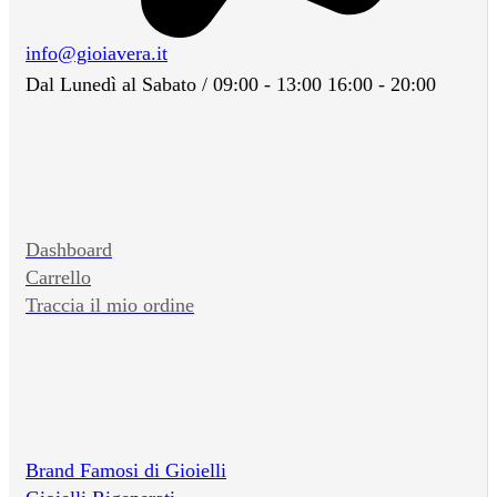
info@gioiavera.it
Dal Lunedì al Sabato / 09:00 - 13:00 16:00 - 20:00
Dashboard
Carrello
Traccia il mio ordine
Brand Famosi di Gioielli