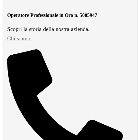
Operatore Professionale in Oro n. 5005947
Scopri la storia della nostra azienda.
Chi siamo.