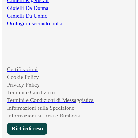
Gioielli Rigenerati
Gioielli Da Donna
Gioielli Da Uomo
Orologi di secondo polso
Certificazioni
Cookie Policy
Privacy Policy
Termini e Condizioni
Termini e Condizioni di Messaggistica
Informazioni sulla Spedizione
Informazioni su Resi e Rimborsi
Richiedi reso