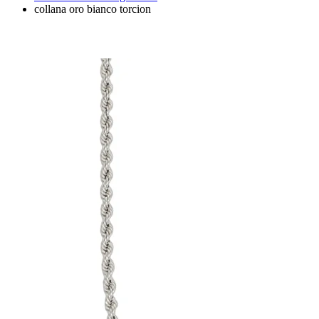
collana oro bianco torcion