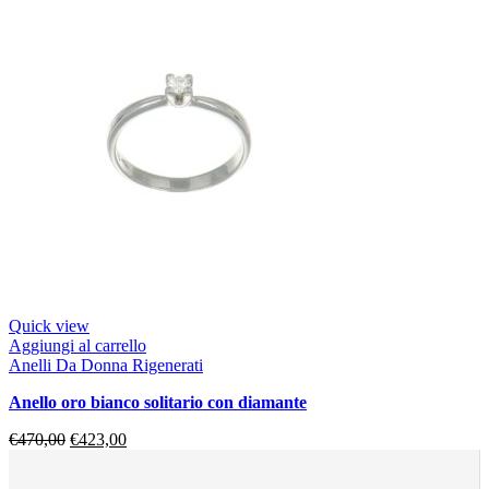
Quick view
Aggiungi al carrello
Anelli Da Donna Rigenerati
anello oro bianco solitario con diamante
€
470,00
€
423,00