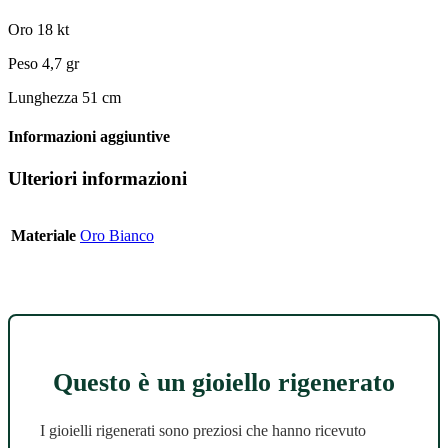
Oro 18 kt
Peso 4,7 gr
Lunghezza 51 cm
Informazioni aggiuntive
Ulteriori informazioni
Materiale
Oro Bianco
Questo è un gioiello rigenerato
I gioielli rigenerati sono preziosi che hanno ricevuto