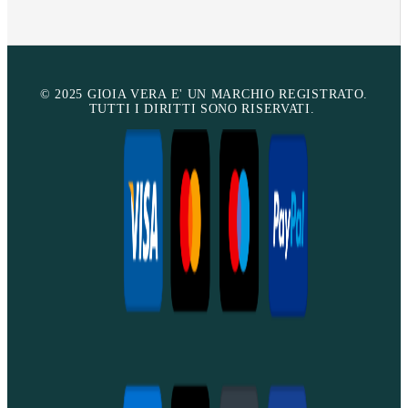
© 2025 GIOIA VERA E' UN MARCHIO REGISTRATO.
TUTTI I DIRITTI SONO RISERVATI.