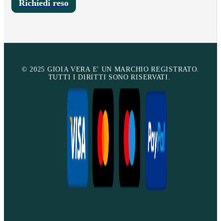
Richiedi reso
© 2025 GIOIA VERA E' UN MARCHIO REGISTRATO.
TUTTI I DIRITTI SONO RISERVATI.