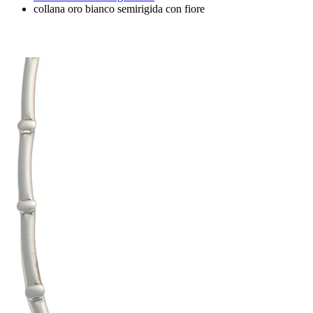
collana oro bianco semirigida con fiore