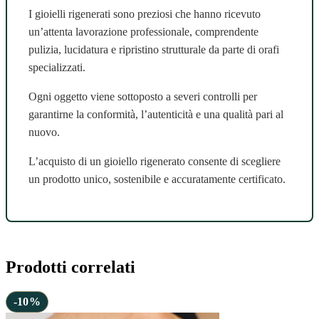
I gioielli rigenerati sono preziosi che hanno ricevuto
un’attenta lavorazione professionale, comprendente
pulizia, lucidatura e ripristino strutturale da parte di orafi
specializzati.
Ogni oggetto viene sottoposto a severi controlli per
garantirne la conformità, l’autenticità e una qualità pari al
nuovo.
L’acquisto di un gioiello rigenerato consente di scegliere
un prodotto unico, sostenibile e accuratamente certificato.
Prodotti correlati
-10%