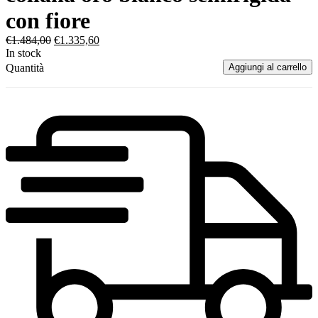
con fiore
€
1.484,00
€
1.335,60
In stock
Quantità
Aggiungi al carrello