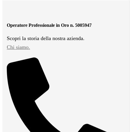
Operatore Professionale in Oro n. 5005947
Scopri la storia della nostra azienda.
Chi siamo.