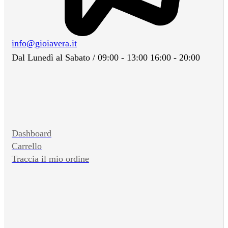
info@gioiavera.it
Dal Lunedì al Sabato / 09:00 - 13:00 16:00 - 20:00
Dashboard
Carrello
Traccia il mio ordine