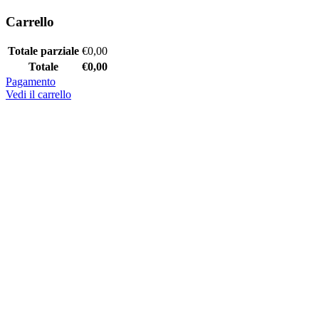
Carrello
Totale parziale
€
0,00
Totale
€
0,00
Pagamento
Vedi il carrello