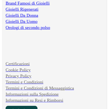
Brand Famosi di Gioielli
Gioielli Rigenerati
Gioielli Da Donna
Gioielli Da Uomo
Orologi di secondo polso
Certificazioni
Cookie Policy
Privacy Policy
Termini e Condizioni
Termini e Condizioni di Messaggistica
Informazioni sulla Spedizione
Informazioni su Resi e Rimborsi