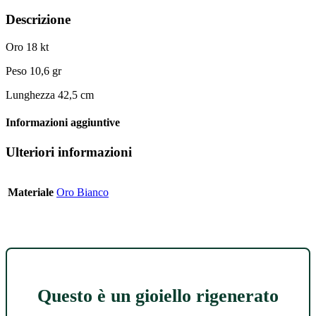
Descrizione
Oro 18 kt
Peso 10,6 gr
Lunghezza 42,5 cm
Informazioni aggiuntive
Ulteriori informazioni
Materiale
Oro Bianco
Questo è un gioiello rigenerato