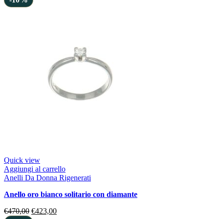
Quick view
Aggiungi al carrello
Anelli Da Donna Rigenerati
anello oro bianco solitario con diamante
€
470,00
€
423,00