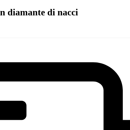
on diamante di nacci