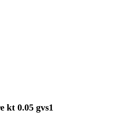
e kt 0.05 gvs1