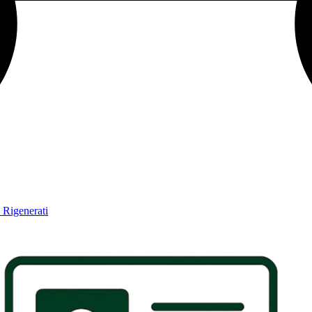
i Rigenerati