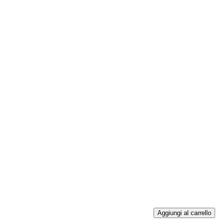
Aggiungi al carrello