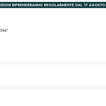
PEDIZIONI RIPRENDERANNO REGOLARMENTE DAL 17 AGOSTO
005947