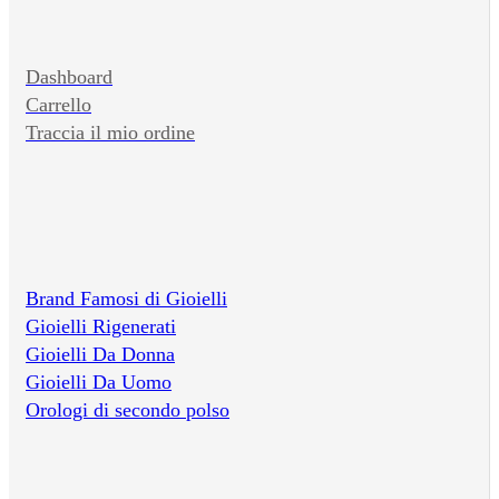
Dashboard
Carrello
Traccia il mio ordine
Brand Famosi di Gioielli
Gioielli Rigenerati
Gioielli Da Donna
Gioielli Da Uomo
Orologi di secondo polso