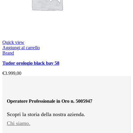
Quick view
Aggiungi al carrello
Brand
tudor orologio black bay 58
€
3.999,00
Operatore Professionale in Oro n. 5005947
Scopri la storia della nostra azienda.
Chi siamo.