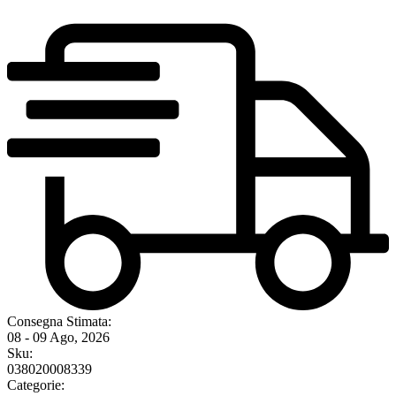
Consegna Stimata:
08 - 09 Ago, 2026
Sku:
038020008339
Categorie: