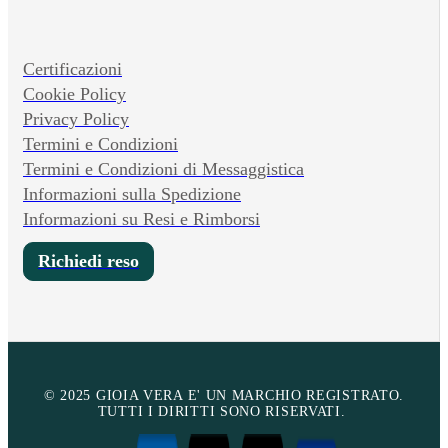
Certificazioni
Cookie Policy
Privacy Policy
Termini e Condizioni
Termini e Condizioni di Messaggistica
Informazioni sulla Spedizione
Informazioni su Resi e Rimborsi
Richiedi reso
© 2025 GIOIA VERA E' UN MARCHIO REGISTRATO.
TUTTI I DIRITTI SONO RISERVATI.