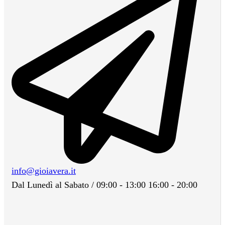
info@gioiavera.it
Dal Lunedì al Sabato / 09:00 - 13:00 16:00 - 20:00