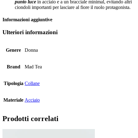
punto luce
in acciaio e a un bracciale minimal, evitando altri
ciondoli importanti per lasciare al fiore il ruolo protagonista.
Informazioni aggiuntive
Ulteriori informazioni
Genere
Donna
Brand
Mad Tea
Tipologia
Collane
Materiale
Acciaio
Prodotti correlati