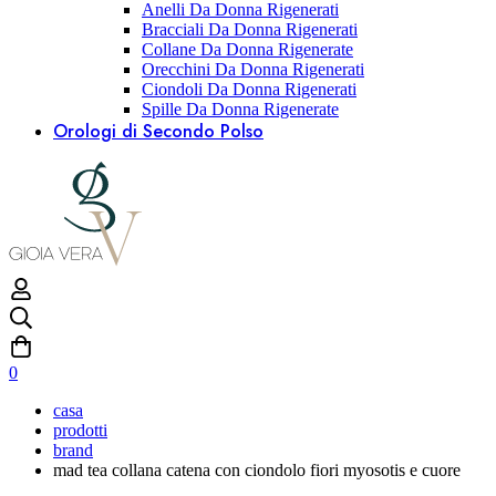
Anelli Da Donna Rigenerati
Bracciali Da Donna Rigenerati
Collane Da Donna Rigenerate
Orecchini Da Donna Rigenerati
Ciondoli Da Donna Rigenerati
Spille Da Donna Rigenerate
Orologi di Secondo Polso
0
casa
prodotti
brand
mad tea collana catena con ciondolo fiori myosotis e cuore