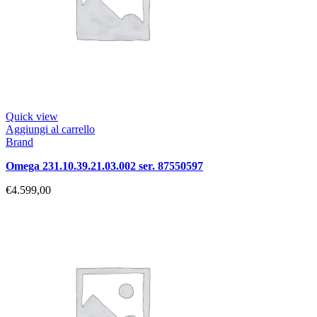
Quick view
Aggiungi al carrello
Brand
omega 231.10.39.21.03.002 ser. 87550597
€
4.599,00