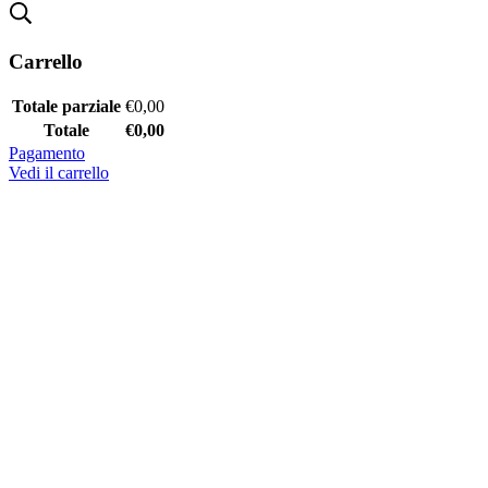
Carrello
Totale parziale
€
0,00
Totale
€
0,00
Pagamento
Vedi il carrello