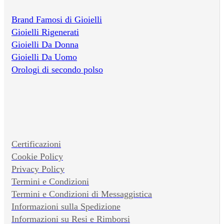
Brand Famosi di Gioielli
Gioielli Rigenerati
Gioielli Da Donna
Gioielli Da Uomo
Orologi di secondo polso
Certificazioni
Cookie Policy
Privacy Policy
Termini e Condizioni
Termini e Condizioni di Messaggistica
Informazioni sulla Spedizione
Informazioni su Resi e Rimborsi