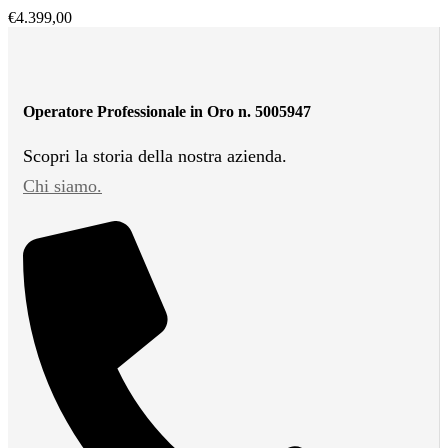
€
4.399,00
Operatore Professionale in Oro n. 5005947
Scopri la storia della nostra azienda.
Chi siamo.