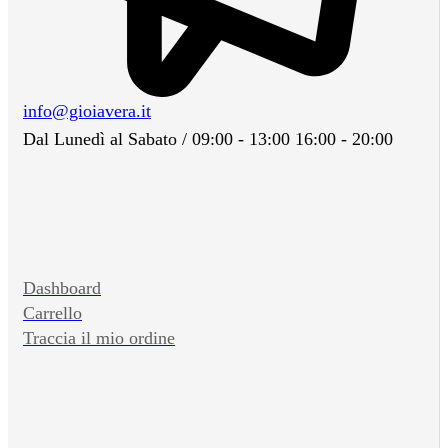
info@gioiavera.it
Dal Lunedì al Sabato / 09:00 - 13:00 16:00 - 20:00
Dashboard
Carrello
Traccia il mio ordine