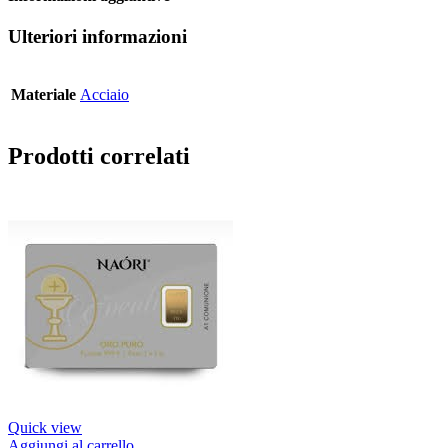
Ulteriori informazioni
Materiale
Acciaio
Prodotti correlati
Quick view
Aggiungi al carrello