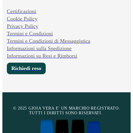
Certificazioni
Cookie Policy
Privacy Policy
Termini e Condizioni
Termini e Condizioni di Messaggistica
Informazioni sulla Spedizione
Informazioni su Resi e Rimborsi
Richiedi reso
© 2025 GIOIA VERA E' UN MARCHIO REGISTRATO.
TUTTI I DIRITTI SONO RISERVATI.