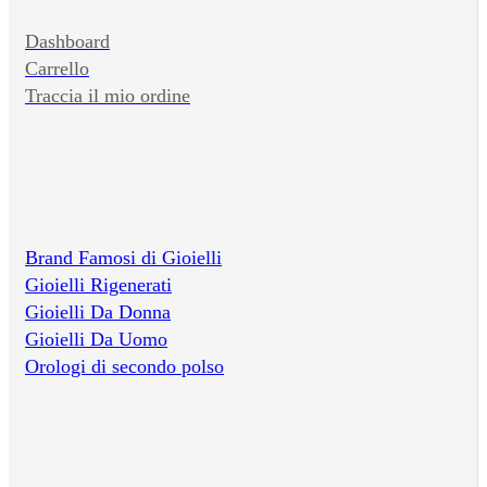
Dashboard
Carrello
Traccia il mio ordine
Brand Famosi di Gioielli
Gioielli Rigenerati
Gioielli Da Donna
Gioielli Da Uomo
Orologi di secondo polso