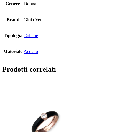
Genere
Donna
Brand
Gioia Vera
Tipologia
Collane
Materiale
Acciaio
Prodotti correlati