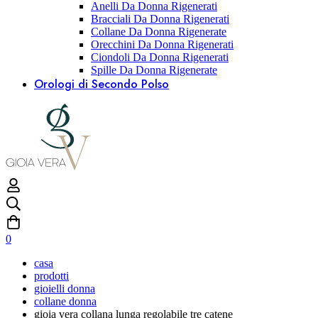
Anelli Da Donna Rigenerati
Bracciali Da Donna Rigenerati
Collane Da Donna Rigenerate
Orecchini Da Donna Rigenerati
Ciondoli Da Donna Rigenerati
Spille Da Donna Rigenerate
Orologi di Secondo Polso
0
casa
prodotti
gioielli donna
collane donna
gioia vera collana lunga regolabile tre catene