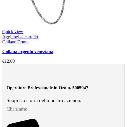
Quick view
Aggiungi al carrello
Collane Donna
collana argento veneziana
€
12,00
Operatore Professionale in Oro n. 5005947
Scopri la storia della nostra azienda.
Chi siamo.