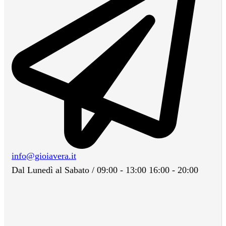
info@gioiavera.it
Dal Lunedì al Sabato / 09:00 - 13:00 16:00 - 20:00