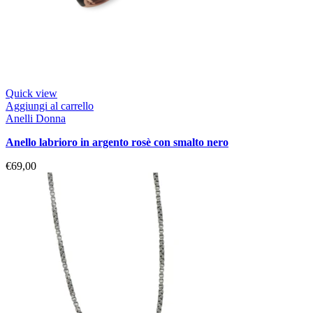
Quick view
Aggiungi al carrello
Anelli Donna
anello labrioro in argento rosè con smalto nero
€
69,00