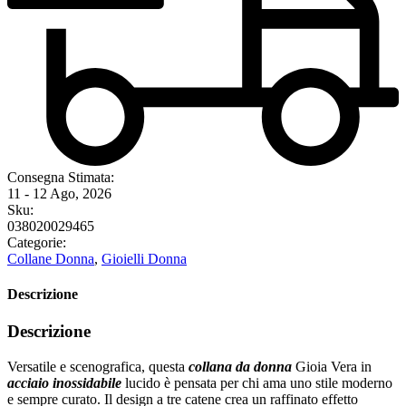
Consegna Stimata:
11 - 12 Ago, 2026
Sku:
038020029465
Categorie:
Collane Donna
,
Gioielli Donna
Descrizione
Descrizione
Versatile e scenografica, questa
collana da donna
Gioia Vera in
acciaio inossidabile
lucido è pensata per chi ama uno stile moderno
e sempre curato. Il design a tre catene crea un raffinato effetto