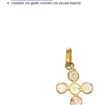
ciondolo oro giallo crocetta con zirconi bianchi