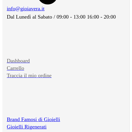
info@gioiavera.it
Dal Lunedì al Sabato / 09:00 - 13:00 16:00 - 20:00
Dashboard
Carrello
Traccia il mio ordine
Brand Famosi di Gioielli
Gioielli Rigenerati