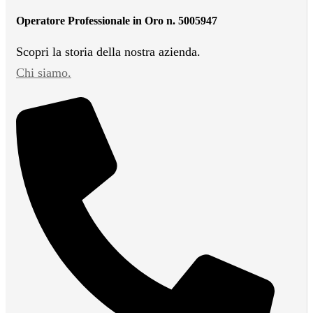
Operatore Professionale in Oro n. 5005947
Scopri la storia della nostra azienda.
Chi siamo.