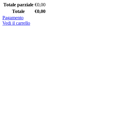
Totale parziale
€
0,00
Totale
€
0,00
Pagamento
Vedi il carrello