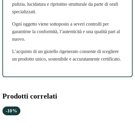
pulizia, lucidatura e ripristino strutturale da parte di orafi
specializzati.
Ogni oggetto viene sottoposto a severi controlli per
garantirne la conformità, l’autenticità e una qualità pari al
nuovo.
L’acquisto di un gioiello rigenerato consente di scegliere
un prodotto unico, sostenibile e accuratamente certificato.
Prodotti correlati
-10%