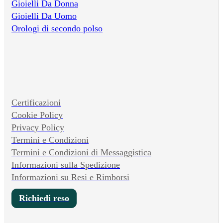
Gioielli Da Donna
Gioielli Da Uomo
Orologi di secondo polso
Certificazioni
Cookie Policy
Privacy Policy
Termini e Condizioni
Termini e Condizioni di Messaggistica
Informazioni sulla Spedizione
Informazioni su Resi e Rimborsi
Richiedi reso