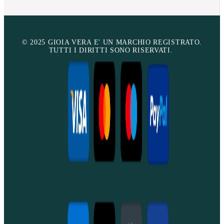
© 2025 GIOIA VERA E' UN MARCHIO REGISTRATO.
TUTTI I DIRITTI SONO RISERVATI.