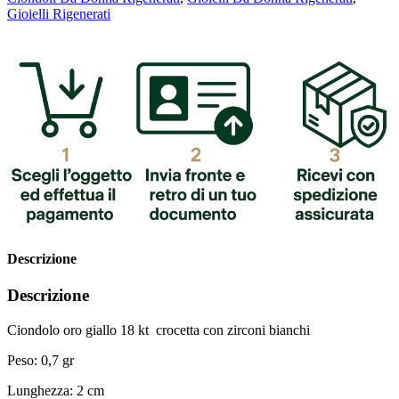
Gioielli Rigenerati
Descrizione
Descrizione
Ciondolo oro giallo 18 kt crocetta con zirconi bianchi
Peso: 0,7 gr
Lunghezza: 2 cm