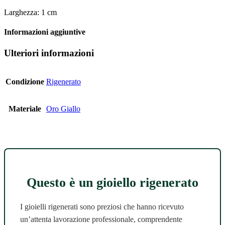
Larghezza: 1 cm
Informazioni aggiuntive
Ulteriori informazioni
Condizione
Rigenerato
Materiale
Oro Giallo
Questo è un gioiello rigenerato
I gioielli rigenerati sono preziosi che hanno ricevuto
un’attenta lavorazione professionale, comprendente