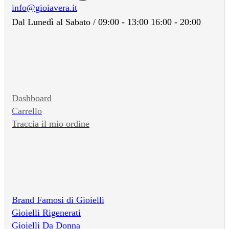
info@gioiavera.it
Dal Lunedì al Sabato / 09:00 - 13:00 16:00 - 20:00
Dashboard
Carrello
Traccia il mio ordine
Brand Famosi di Gioielli
Gioielli Rigenerati
Gioielli Da Donna