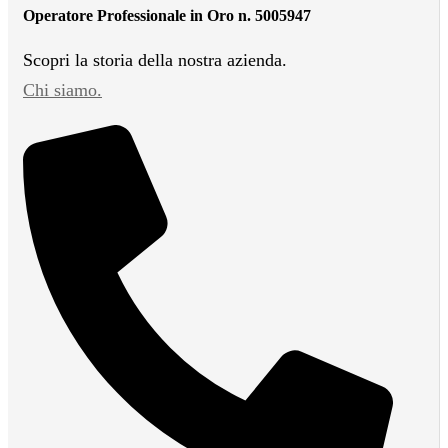
Operatore Professionale in Oro n. 5005947
Scopri la storia della nostra azienda.
Chi siamo.