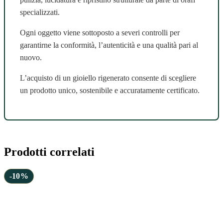
specializzati.
Ogni oggetto viene sottoposto a severi controlli per
garantirne la conformità, l’autenticità e una qualità pari al
nuovo.
L’acquisto di un gioiello rigenerato consente di scegliere
un prodotto unico, sostenibile e accuratamente certificato.
Prodotti correlati
-10%