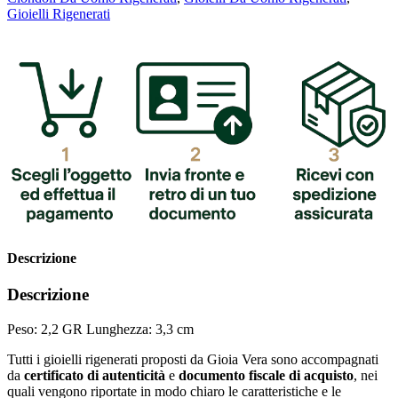
Gioielli Rigenerati
Descrizione
Descrizione
Peso: 2,2 GR Lunghezza: 3,3 cm
Tutti i gioielli rigenerati proposti da Gioia Vera sono accompagnati
da
certificato di autenticità
e
documento fiscale di acquisto
, nei
quali vengono riportate in modo chiaro le caratteristiche e le