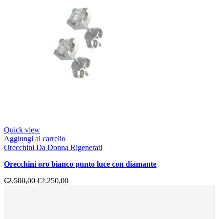
Quick view
Aggiungi al carrello
Orecchini Da Donna Rigenerati
orecchini oro bianco punto luce con diamante
€
2.500,00
€
2.250,00