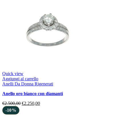
Quick view
Aggiungi al carrello
Anelli Da Donna Rigenerati
anello oro bianco con diamanti
€
2.500,00
€
2.250,00
-10%