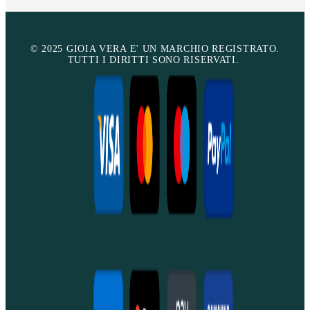
© 2025 GIOIA VERA E' UN MARCHIO REGISTRATO.
TUTTI I DIRITTI SONO RISERVATI.