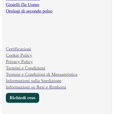
Gioielli Da Uomo
Orologi di secondo polso
Certificazioni
Cookie Policy
Privacy Policy
Termini e Condizioni
Termini e Condizioni di Messaggistica
Informazioni sulla Spedizione
Informazioni su Resi e Rimborsi
Richiedi reso