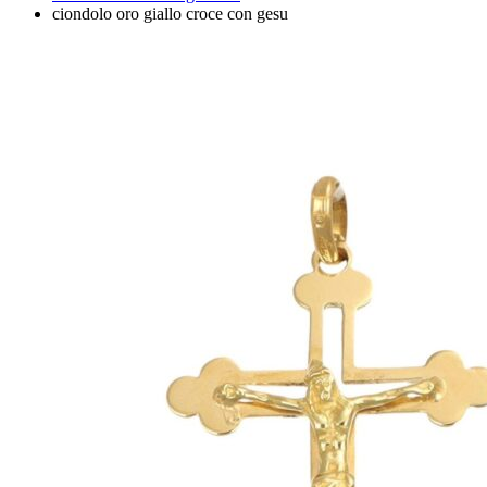
ciondolo oro giallo croce con gesu