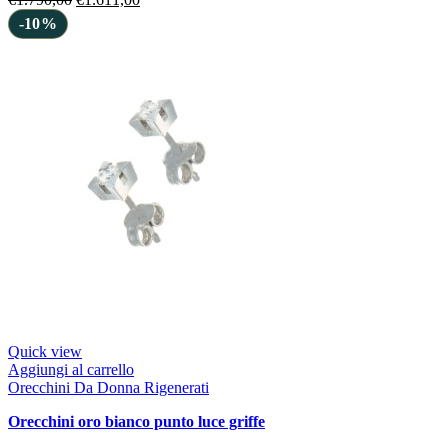
-10%
Quick view
Aggiungi al carrello
Orecchini Da Donna Rigenerati
orecchini oro bianco punto luce griffe