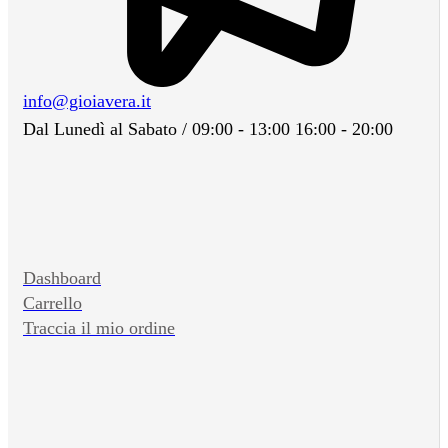
info@gioiavera.it
Dal Lunedì al Sabato / 09:00 - 13:00 16:00 - 20:00
Dashboard
Carrello
Traccia il mio ordine