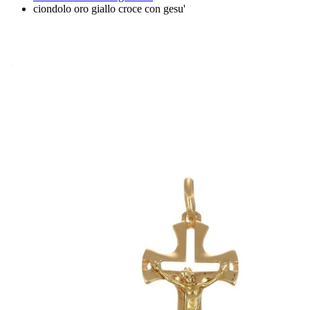
ciondolo oro giallo croce con gesu'