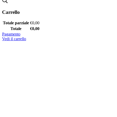
Carrello
Totale parziale
€
0,00
Totale
€
0,00
Pagamento
Vedi il carrello