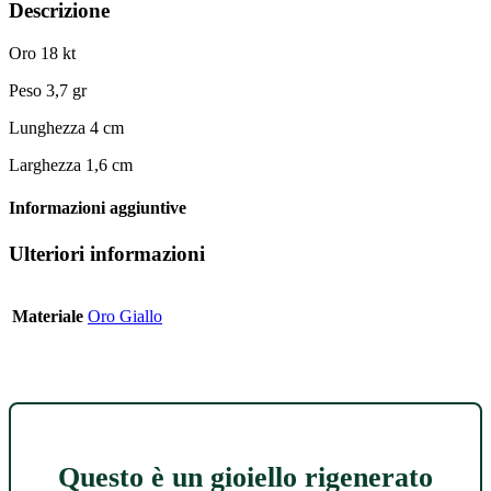
Descrizione
Oro 18 kt
Peso 3,7 gr
Lunghezza 4 cm
Larghezza 1,6 cm
Informazioni aggiuntive
Ulteriori informazioni
Materiale
Oro Giallo
Questo è un gioiello rigenerato