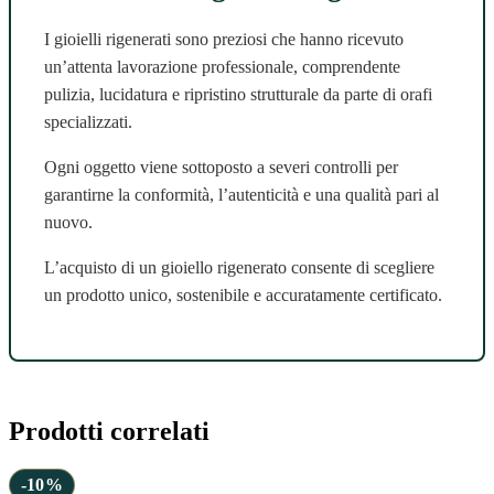
I gioielli rigenerati sono preziosi che hanno ricevuto
un’attenta lavorazione professionale, comprendente
pulizia, lucidatura e ripristino strutturale da parte di orafi
specializzati.
Ogni oggetto viene sottoposto a severi controlli per
garantirne la conformità, l’autenticità e una qualità pari al
nuovo.
L’acquisto di un gioiello rigenerato consente di scegliere
un prodotto unico, sostenibile e accuratamente certificato.
Prodotti correlati
-10%