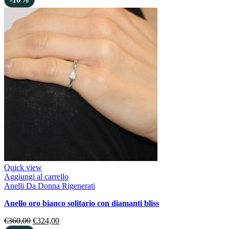
Quick view
Aggiungi al carrello
Anelli Da Donna Rigenerati
anello oro bianco solitario con diamanti bliss
€
360,00
€
324,00