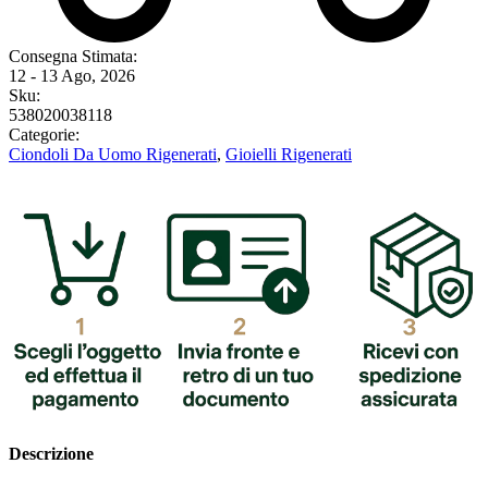
Consegna Stimata:
12 - 13 Ago, 2026
Sku:
538020038118
Categorie:
Ciondoli Da Uomo Rigenerati
,
Gioielli Rigenerati
Descrizione