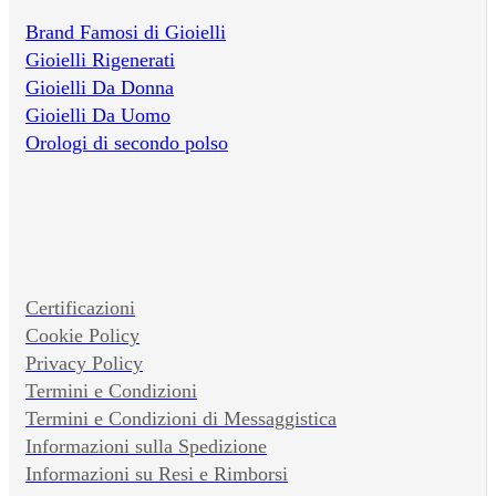
Brand Famosi di Gioielli
Gioielli Rigenerati
Gioielli Da Donna
Gioielli Da Uomo
Orologi di secondo polso
Certificazioni
Cookie Policy
Privacy Policy
Termini e Condizioni
Termini e Condizioni di Messaggistica
Informazioni sulla Spedizione
Informazioni su Resi e Rimborsi