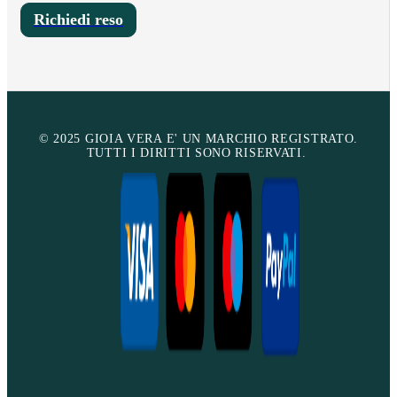
Richiedi reso
© 2025 GIOIA VERA E' UN MARCHIO REGISTRATO.
TUTTI I DIRITTI SONO RISERVATI.