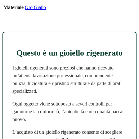
Materiale
Oro Giallo
Questo è un gioiello rigenerato
I gioielli rigenerati sono preziosi che hanno ricevuto
un’attenta lavorazione professionale, comprendente
pulizia, lucidatura e ripristino strutturale da parte di orafi
specializzati.
Ogni oggetto viene sottoposto a severi controlli per
garantirne la conformità, l’autenticità e una qualità pari al
nuovo.
L’acquisto di un gioiello rigenerato consente di scegliere