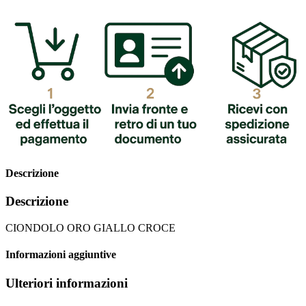
Descrizione
Descrizione
CIONDOLO ORO GIALLO CROCE
Informazioni aggiuntive
Ulteriori informazioni