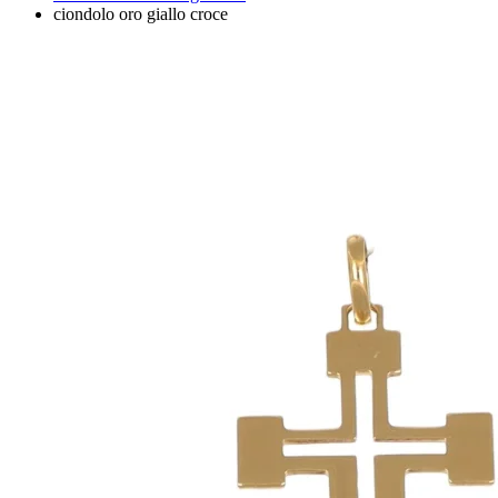
ciondolo oro giallo croce