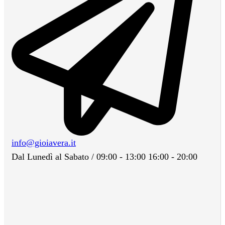
info@gioiavera.it
Dal Lunedì al Sabato / 09:00 - 13:00 16:00 - 20:00