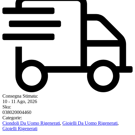
Consegna Stimata:
10 - 11 Ago, 2026
Sku:
038020004460
Categorie:
Ciondoli Da Uomo Rigenerati
,
Gioielli Da Uomo Rigenerati
,
Gioielli Rigenerati