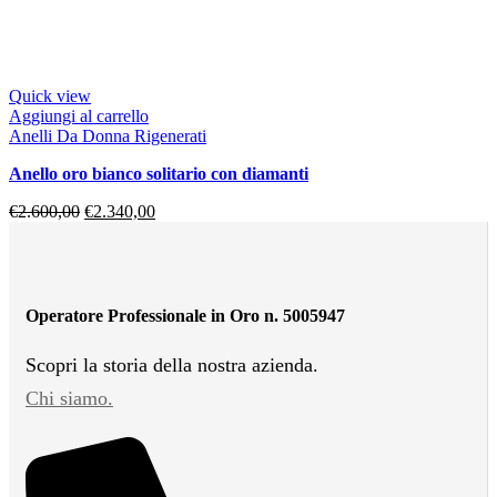
Quick view
Aggiungi al carrello
Anelli Da Donna Rigenerati
anello oro bianco solitario con diamanti
€
2.600,00
€
2.340,00
Operatore Professionale in Oro n. 5005947
Scopri la storia della nostra azienda.
Chi siamo.