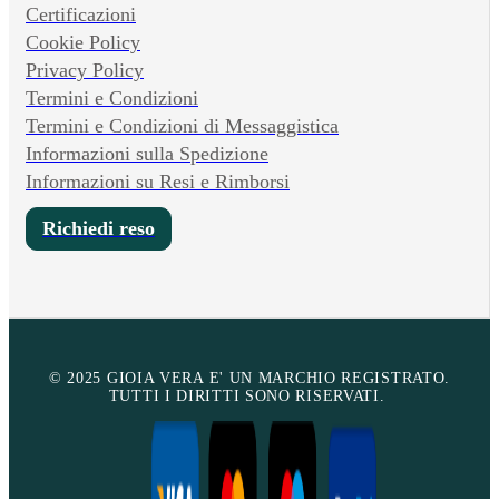
Certificazioni
Cookie Policy
Privacy Policy
Termini e Condizioni
Termini e Condizioni di Messaggistica
Informazioni sulla Spedizione
Informazioni su Resi e Rimborsi
Richiedi reso
© 2025 GIOIA VERA E' UN MARCHIO REGISTRATO.
TUTTI I DIRITTI SONO RISERVATI.