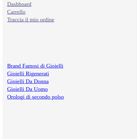
Dashboard
Carrello
Traccia il mio ordine
Brand Famosi di Gioielli
Gioielli Rigenerati
Gioielli Da Donna
Gioielli Da Uomo
Orologi di secondo polso