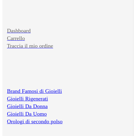
Dashboard
Carrello
Traccia il mio ordine
Brand Famosi di Gioielli
Gioielli Rigenerati
Gioielli Da Donna
Gioielli Da Uomo
Orologi di secondo polso