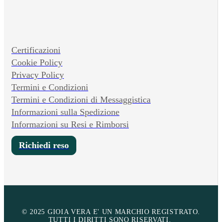
Certificazioni
Cookie Policy
Privacy Policy
Termini e Condizioni
Termini e Condizioni di Messaggistica
Informazioni sulla Spedizione
Informazioni su Resi e Rimborsi
Richiedi reso
© 2025 GIOIA VERA E' UN MARCHIO REGISTRATO.
TUTTI I DIRITTI SONO RISERVATI.