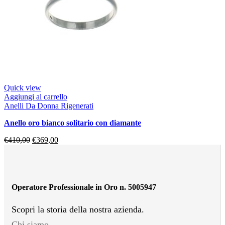
Quick view
Aggiungi al carrello
Anelli Da Donna Rigenerati
anello oro bianco solitario con diamante
€
410,00
€
369,00
Operatore Professionale in Oro n. 5005947
Scopri la storia della nostra azienda.
Chi siamo.