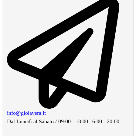
info@gioiavera.it
Dal Lunedì al Sabato / 09:00 - 13:00 16:00 - 20:00