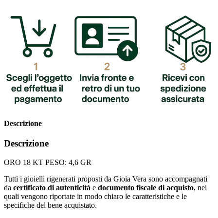
Descrizione
Descrizione
ORO 18 KT PESO: 4,6 GR
Tutti i gioielli rigenerati proposti da Gioia Vera sono accompagnati
da
certificato di autenticità
e
documento fiscale di acquisto
, nei
quali vengono riportate in modo chiaro le caratteristiche e le
specifiche del bene acquistato.