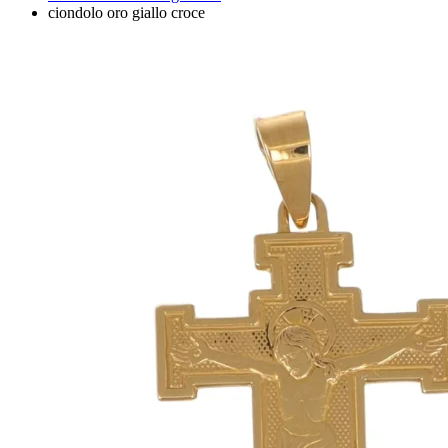
ciondolo oro giallo croce