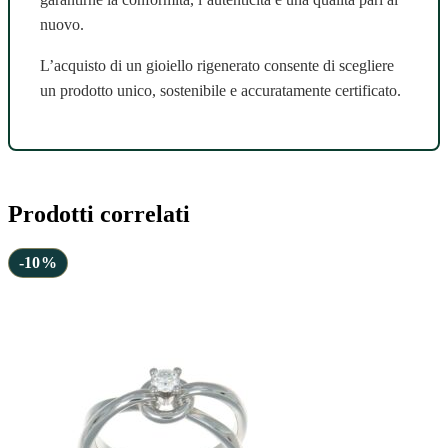
nuovo.
L’acquisto di un gioiello rigenerato consente di scegliere
un prodotto unico, sostenibile e accuratamente certificato.
Prodotti correlati
-10%