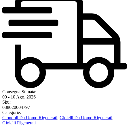
Consegna Stimata:
09 - 10 Ago, 2026
Sku:
038020004797
Categorie:
Ciondoli Da Uomo Rigenerati
,
Gioielli Da Uomo Rigenerati
,
Gioielli Rigenerati