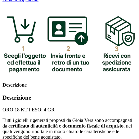
Descrizione
Descrizione
ORO 18 KT PESO: 4 GR
Tutti i gioielli rigenerati proposti da Gioia Vera sono accompagnati
da
certificato di autenticità
e
documento fiscale di acquisto
, nei
quali vengono riportate in modo chiaro le caratteristiche e le
specifiche del bene acquistato.