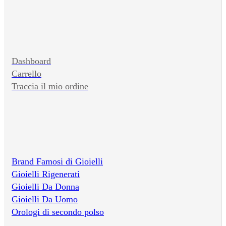
Dashboard
Carrello
Traccia il mio ordine
Brand Famosi di Gioielli
Gioielli Rigenerati
Gioielli Da Donna
Gioielli Da Uomo
Orologi di secondo polso