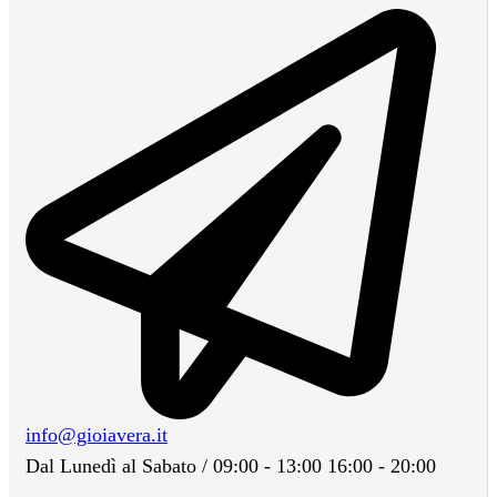
info@gioiavera.it
Dal Lunedì al Sabato / 09:00 - 13:00 16:00 - 20:00