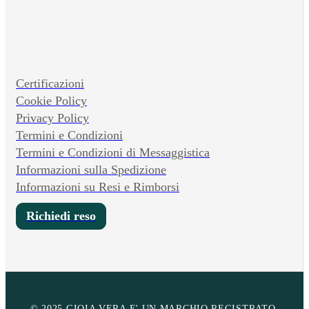
Certificazioni
Cookie Policy
Privacy Policy
Termini e Condizioni
Termini e Condizioni di Messaggistica
Informazioni sulla Spedizione
Informazioni su Resi e Rimborsi
Richiedi reso
© 2025 GIOIA VERA E' UN MARCHIO REGISTRATO.