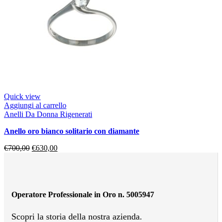
Quick view
Aggiungi al carrello
Anelli Da Donna Rigenerati
anello oro bianco solitario con diamante
€
700,00
€
630,00
Operatore Professionale in Oro n. 5005947
Scopri la storia della nostra azienda.