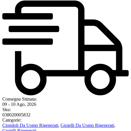
Consegna Stimata:
09 - 10 Ago, 2026
Sku:
038020005832
Categorie:
Ciondoli Da Uomo Rigenerati
,
Gioielli Da Uomo Rigenerati
,
Gioielli Rigenerati