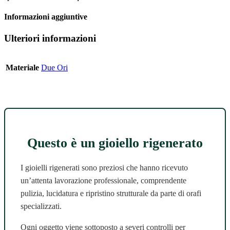
Informazioni aggiuntive
Ulteriori informazioni
Materiale
Due Ori
Questo è un gioiello rigenerato
I gioielli rigenerati sono preziosi che hanno ricevuto
un’attenta lavorazione professionale, comprendente
pulizia, lucidatura e ripristino strutturale da parte di orafi
specializzati.
Ogni oggetto viene sottoposto a severi controlli per