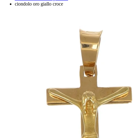
ciondolo oro giallo croce