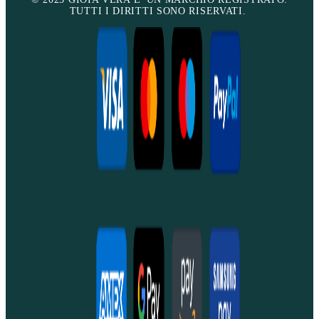
TUTTI I DIRITTI SONO RISERVATI.