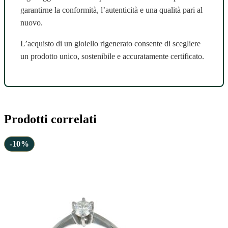
garantirne la conformità, l’autenticità e una qualità pari al
nuovo.
L’acquisto di un gioiello rigenerato consente di scegliere
un prodotto unico, sostenibile e accuratamente certificato.
Prodotti correlati
-10%