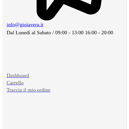
info@gioiavera.it
Dal Lunedì al Sabato / 09:00 - 13:00 16:00 - 20:00
Dashboard
Carrello
Traccia il mio ordine