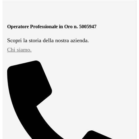
Operatore Professionale in Oro n. 5005947
Scopri la storia della nostra azienda.
Chi siamo.