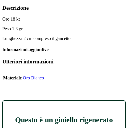
Descrizione
Oro 18 kt
Peso 1.3 gr
Lunghezza 2 cm compreso il gancetto
Informazioni aggiuntive
Ulteriori informazioni
Materiale
Oro Bianco
Questo è un gioiello rigenerato