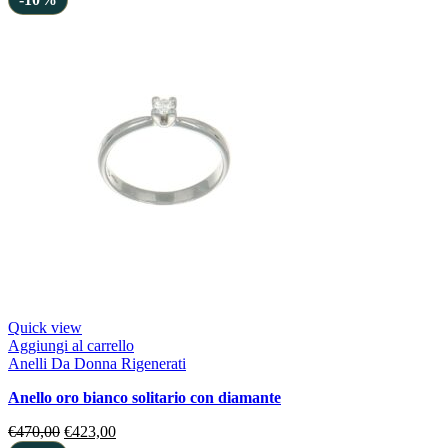
Quick view
Aggiungi al carrello
Anelli Da Donna Rigenerati
anello oro bianco solitario con diamante
€
470,00
€
423,00