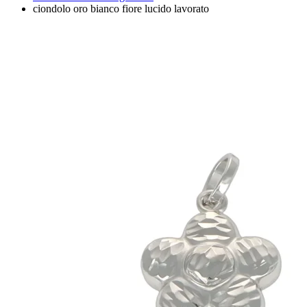
ciondolo oro bianco fiore lucido lavorato