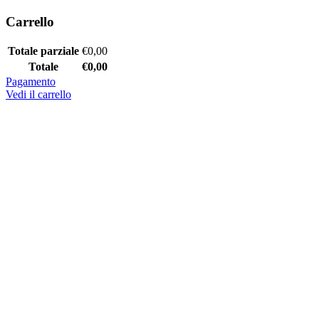
Carrello
Totale parziale
€
0,00
Totale
€
0,00
Pagamento
Vedi il carrello