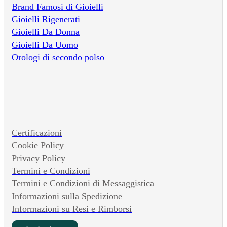
Brand Famosi di Gioielli
Gioielli Rigenerati
Gioielli Da Donna
Gioielli Da Uomo
Orologi di secondo polso
Certificazioni
Cookie Policy
Privacy Policy
Termini e Condizioni
Termini e Condizioni di Messaggistica
Informazioni sulla Spedizione
Informazioni su Resi e Rimborsi