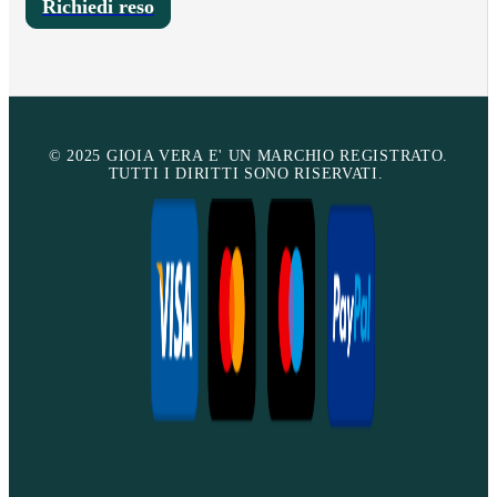
Richiedi reso
© 2025 GIOIA VERA E' UN MARCHIO REGISTRATO.
TUTTI I DIRITTI SONO RISERVATI.