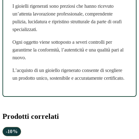
I gioielli rigenerati sono preziosi che hanno ricevuto
un’attenta lavorazione professionale, comprendente
pulizia, lucidatura e ripristino strutturale da parte di orafi
specializzati.
Ogni oggetto viene sottoposto a severi controlli per
garantirne la conformità, l’autenticità e una qualità pari al
nuovo.
L’acquisto di un gioiello rigenerato consente di scegliere
un prodotto unico, sostenibile e accuratamente certificato.
Prodotti correlati
-10%