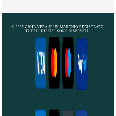
© 2025 GIOIA VERA E' UN MARCHIO REGISTRATO.
TUTTI I DIRITTI SONO RISERVATI.