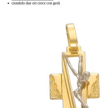
ciondolo due ori croce con gesù