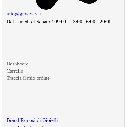
info@gioiavera.it
Dal Lunedì al Sabato / 09:00 - 13:00 16:00 - 20:00
Dashboard
Carrello
Traccia il mio ordine
Brand Famosi di Gioielli