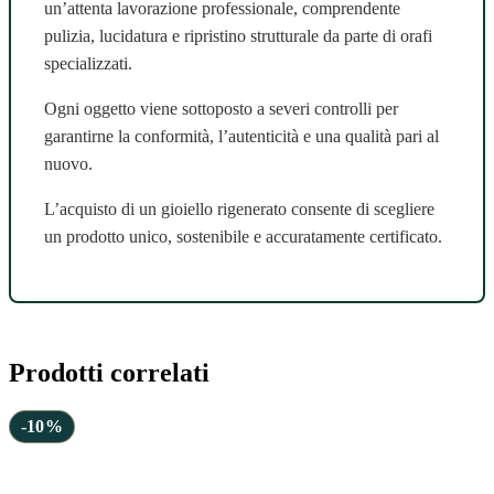
un’attenta lavorazione professionale, comprendente
pulizia, lucidatura e ripristino strutturale da parte di orafi
specializzati.
Ogni oggetto viene sottoposto a severi controlli per
garantirne la conformità, l’autenticità e una qualità pari al
nuovo.
L’acquisto di un gioiello rigenerato consente di scegliere
un prodotto unico, sostenibile e accuratamente certificato.
Prodotti correlati
-10%