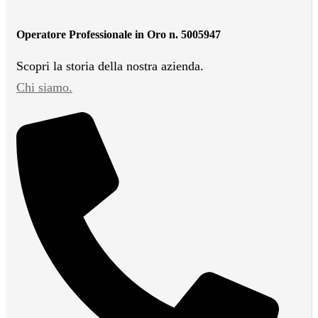
Operatore Professionale in Oro n. 5005947
Scopri la storia della nostra azienda.
Chi siamo.