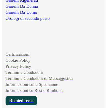
Gioielli Rigenerati
Gioielli Da Donna
Gioielli Da Uomo
Orologi di secondo polso
Certificazioni
Cookie Policy
Privacy Policy
Termini e Condizioni
Termini e Condizioni di Messaggistica
Informazioni sulla Spedizione
Informazioni su Resi e Rimborsi
Richiedi reso