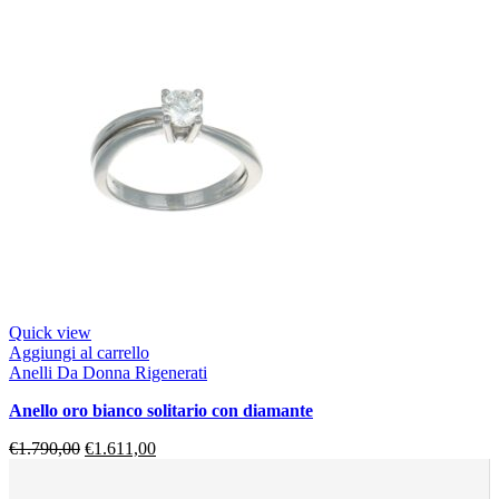
Quick view
Aggiungi al carrello
Anelli Da Donna Rigenerati
anello oro bianco solitario con diamante
€
1.790,00
€
1.611,00