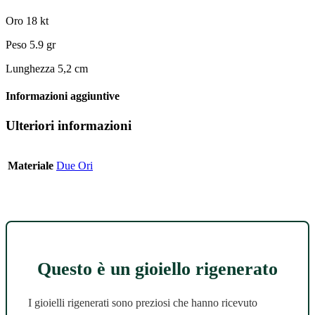
Oro 18 kt
Peso 5.9 gr
Lunghezza 5,2 cm
Informazioni aggiuntive
Ulteriori informazioni
Materiale
Due Ori
Questo è un gioiello rigenerato
I gioielli rigenerati sono preziosi che hanno ricevuto