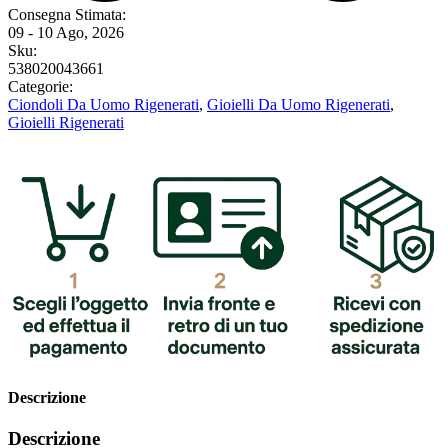
Consegna Stimata:
09 - 10 Ago, 2026
Sku:
538020043661
Categorie:
Ciondoli Da Uomo Rigenerati
,
Gioielli Da Uomo Rigenerati
,
Gioielli Rigenerati
Descrizione
Descrizione