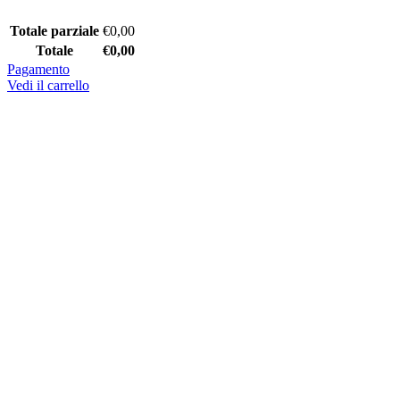
Totale parziale
€
0,00
Totale
€
0,00
Pagamento
Vedi il carrello