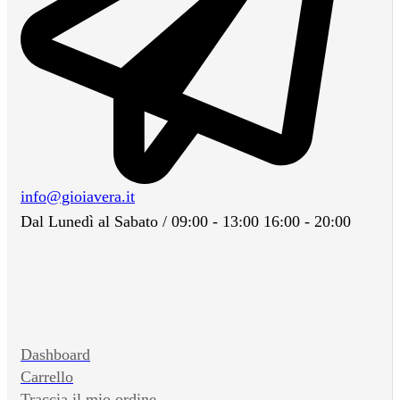
info@gioiavera.it
Dal Lunedì al Sabato / 09:00 - 13:00 16:00 - 20:00
Dashboard
Carrello
Traccia il mio ordine