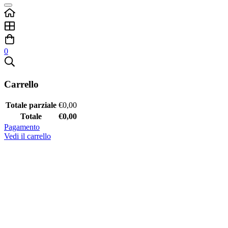
0
Carrello
Totale parziale
€
0,00
Totale
€
0,00
Pagamento
Vedi il carrello