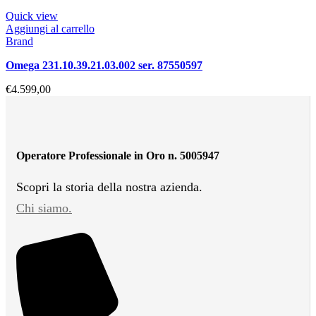
Quick view
Aggiungi al carrello
Brand
omega 231.10.39.21.03.002 ser. 87550597
€
4.599,00
Operatore Professionale in Oro n. 5005947
Scopri la storia della nostra azienda.
Chi siamo.