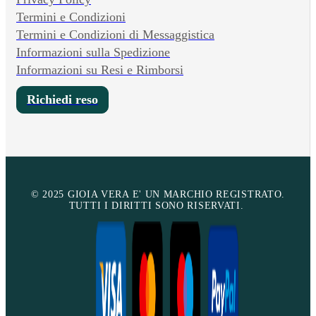
Termini e Condizioni
Termini e Condizioni di Messaggistica
Informazioni sulla Spedizione
Informazioni su Resi e Rimborsi
Richiedi reso
© 2025 GIOIA VERA E' UN MARCHIO REGISTRATO.
TUTTI I DIRITTI SONO RISERVATI.