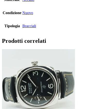
Condizione
Nuovo
Tipologia
Bracciali
Prodotti correlati