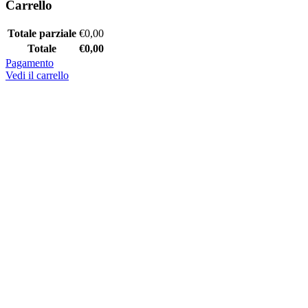
Carrello
Totale parziale
€
0,00
Totale
€
0,00
Pagamento
Vedi il carrello