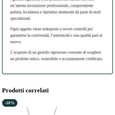
un’attenta lavorazione professionale, comprendente
pulizia, lucidatura e ripristino strutturale da parte di orafi
specializzati.
Ogni oggetto viene sottoposto a severi controlli per
garantirne la conformità, l’autenticità e una qualità pari al
nuovo.
L’acquisto di un gioiello rigenerato consente di scegliere
un prodotto unico, sostenibile e accuratamente certificato.
Prodotti correlati
-10%