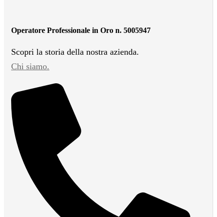
Operatore Professionale in Oro n. 5005947
Scopri la storia della nostra azienda.
Chi siamo.