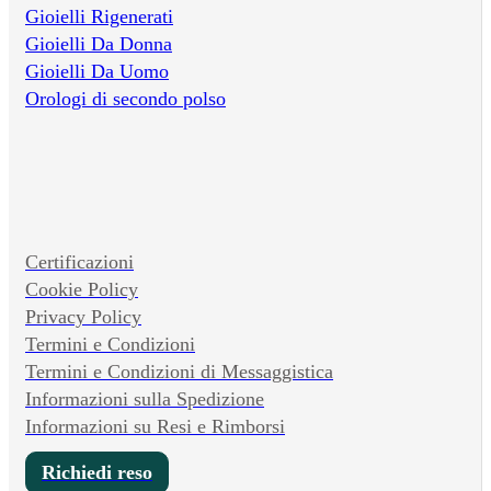
Gioielli Rigenerati
Gioielli Da Donna
Gioielli Da Uomo
Orologi di secondo polso
Certificazioni
Cookie Policy
Privacy Policy
Termini e Condizioni
Termini e Condizioni di Messaggistica
Informazioni sulla Spedizione
Informazioni su Resi e Rimborsi
Richiedi reso