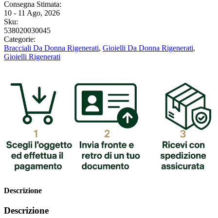
Consegna Stimata:
10 - 11 Ago, 2026
Sku:
538020030045
Categorie:
Bracciali Da Donna Rigenerati
,
Gioielli Da Donna Rigenerati
,
Gioielli Rigenerati
Descrizione
Descrizione