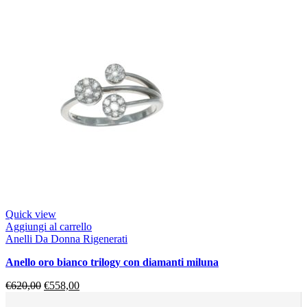
Quick view
Aggiungi al carrello
Anelli Da Donna Rigenerati
anello oro bianco trilogy con diamanti miluna
€
620,00
€
558,00