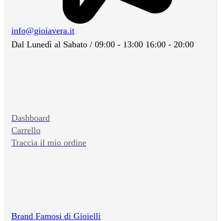
info@gioiavera.it
Dal Lunedì al Sabato / 09:00 - 13:00 16:00 - 20:00
Dashboard
Carrello
Traccia il mio ordine
Brand Famosi di Gioielli