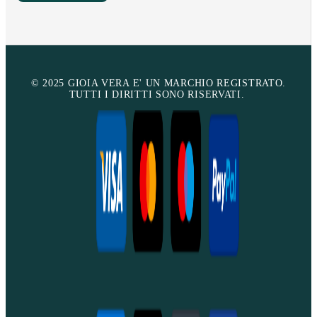
© 2025 GIOIA VERA E' UN MARCHIO REGISTRATO.
TUTTI I DIRITTI SONO RISERVATI.