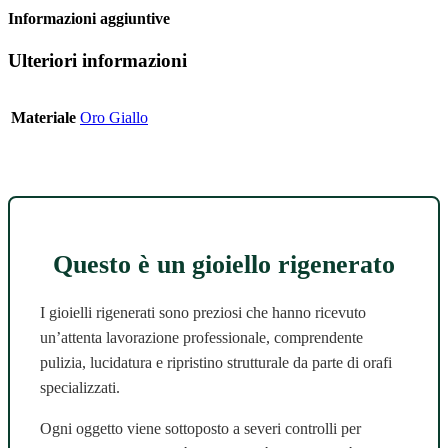
Informazioni aggiuntive
Ulteriori informazioni
Materiale
Oro Giallo
Questo è un gioiello rigenerato
I gioielli rigenerati sono preziosi che hanno ricevuto
un’attenta lavorazione professionale, comprendente
pulizia, lucidatura e ripristino strutturale da parte di orafi
specializzati.
Ogni oggetto viene sottoposto a severi controlli per