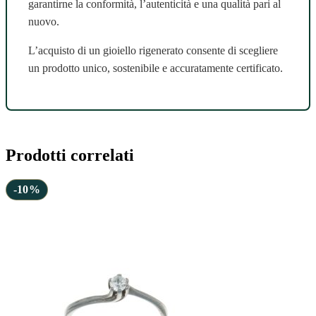
garantirne la conformità, l’autenticità e una qualità pari al
nuovo.
L’acquisto di un gioiello rigenerato consente di scegliere
un prodotto unico, sostenibile e accuratamente certificato.
Prodotti correlati
-10%