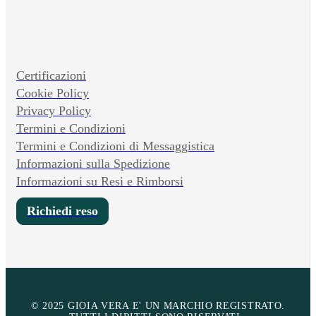
Certificazioni
Cookie Policy
Privacy Policy
Termini e Condizioni
Termini e Condizioni di Messaggistica
Informazioni sulla Spedizione
Informazioni su Resi e Rimborsi
Richiedi reso
© 2025 GIOIA VERA E' UN MARCHIO REGISTRATO.