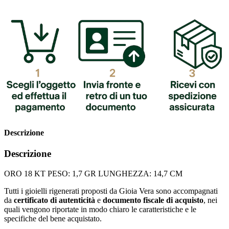
Descrizione
Descrizione
ORO 18 KT PESO: 1,7 GR LUNGHEZZA: 14,7 CM
Tutti i gioielli rigenerati proposti da Gioia Vera sono accompagnati
da
certificato di autenticità
e
documento fiscale di acquisto
, nei
quali vengono riportate in modo chiaro le caratteristiche e le
specifiche del bene acquistato.