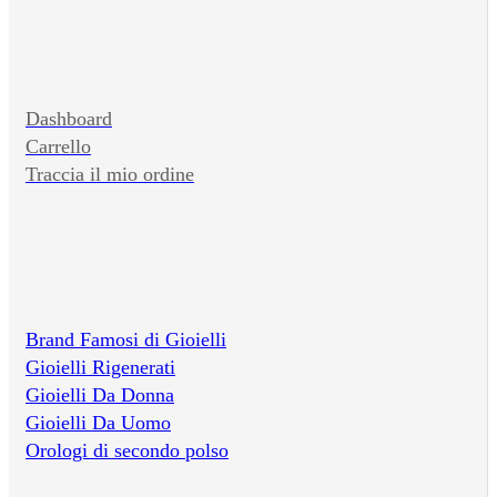
Dashboard
Carrello
Traccia il mio ordine
Brand Famosi di Gioielli
Gioielli Rigenerati
Gioielli Da Donna
Gioielli Da Uomo
Orologi di secondo polso