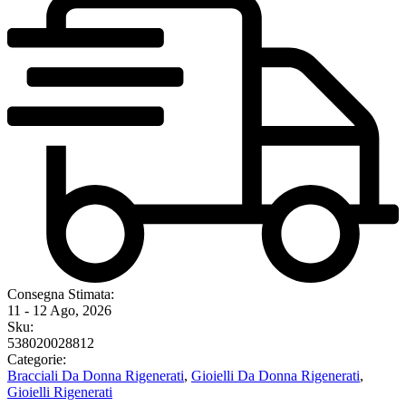
Consegna Stimata:
11 - 12 Ago, 2026
Sku:
538020028812
Categorie:
Bracciali Da Donna Rigenerati
,
Gioielli Da Donna Rigenerati
,
Gioielli Rigenerati