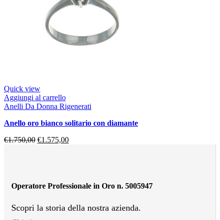
Quick view
Aggiungi al carrello
Anelli Da Donna Rigenerati
anello oro bianco solitario con diamante
€
1.750,00
€
1.575,00
Operatore Professionale in Oro n. 5005947
Scopri la storia della nostra azienda.