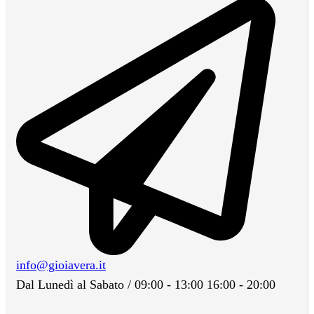
info@gioiavera.it
Dal Lunedì al Sabato / 09:00 - 13:00 16:00 - 20:00