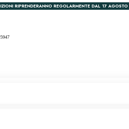
PEDIZIONI RIPRENDERANNO REGOLARMENTE DAL 17 AGOSTO
005947