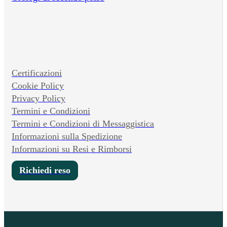
Certificazioni
Cookie Policy
Privacy Policy
Termini e Condizioni
Termini e Condizioni di Messaggistica
Informazioni sulla Spedizione
Informazioni su Resi e Rimborsi
Richiedi reso