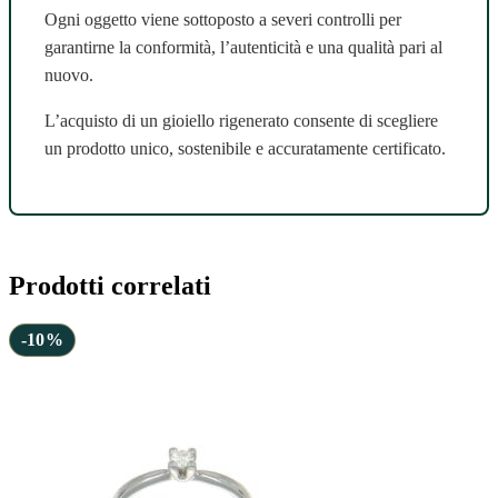
Ogni oggetto viene sottoposto a severi controlli per
garantirne la conformità, l’autenticità e una qualità pari al
nuovo.
L’acquisto di un gioiello rigenerato consente di scegliere
un prodotto unico, sostenibile e accuratamente certificato.
Prodotti correlati
-10%