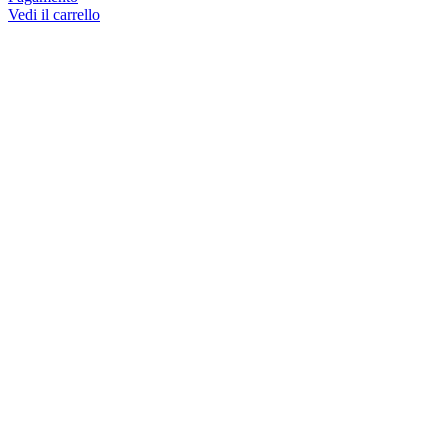
Vedi il carrello