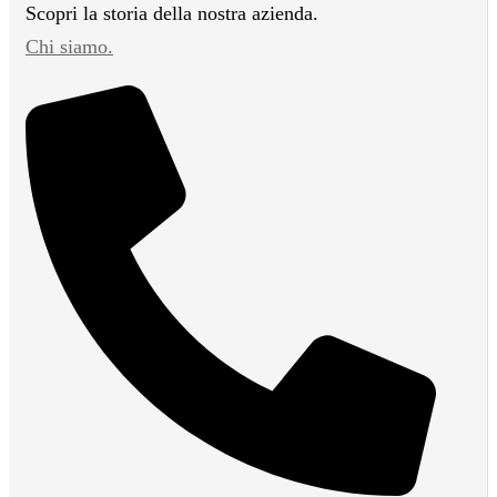
Scopri la storia della nostra azienda.
Chi siamo.