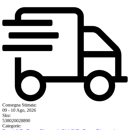
Consegna Stimata:
09 - 10 Ago, 2026
Sku:
538020028890
Categorie: