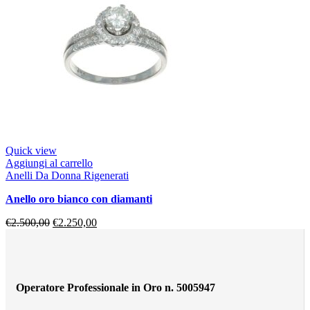
Quick view
Aggiungi al carrello
Anelli Da Donna Rigenerati
anello oro bianco con diamanti
€
2.500,00
€
2.250,00
Operatore Professionale in Oro n. 5005947