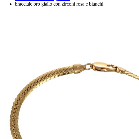
bracciale oro giallo con zirconi rosa e bianchi