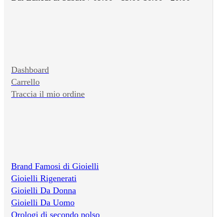
Dashboard
Carrello
Traccia il mio ordine
Brand Famosi di Gioielli
Gioielli Rigenerati
Gioielli Da Donna
Gioielli Da Uomo
Orologi di secondo polso