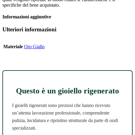
specifiche del bene acquistato.
Informazioni aggiuntive
Ulteriori informazioni
Materiale
Oro Giallo
Questo è un gioiello rigenerato
I gioielli rigenerati sono preziosi che hanno ricevuto
un’attenta lavorazione professionale, comprendente
pulizia, lucidatura e ripristino strutturale da parte di orafi
specializzati.