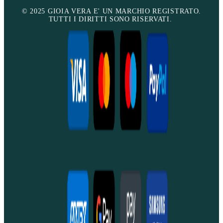
© 2025 GIOIA VERA E' UN MARCHIO REGISTRATO.
TUTTI I DIRITTI SONO RISERVATI.