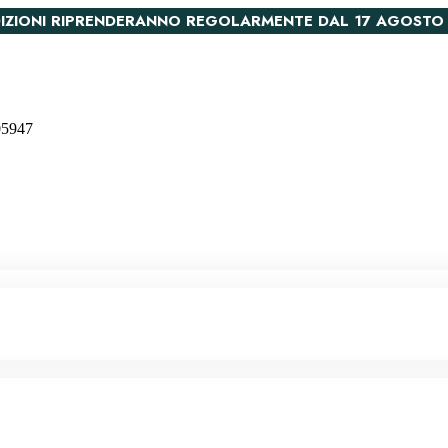
PEDIZIONI RIPRENDERANNO REGOLARMENTE DAL 17 AGOSTO
005947