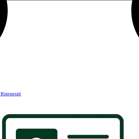
 Rigenerati