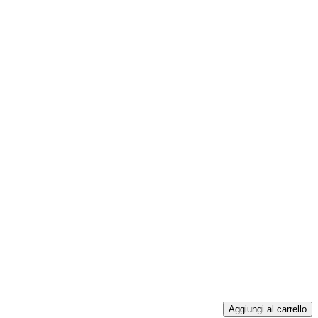
Aggiungi al carrello