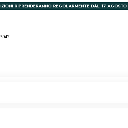
PEDIZIONI RIPRENDERANNO REGOLARMENTE DAL 17 AGOSTO
005947