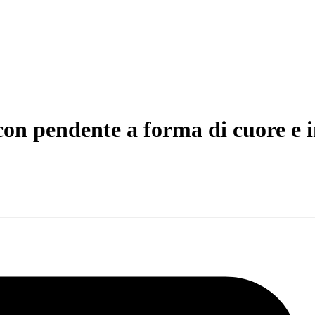
con pendente a forma di cuore e i