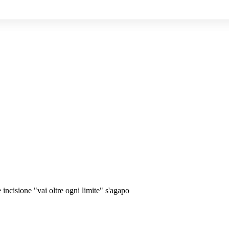
 incisione "vai oltre ogni limite" s'agapo