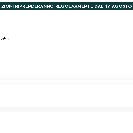
PEDIZIONI RIPRENDERANNO REGOLARMENTE DAL 17 AGOSTO
005947