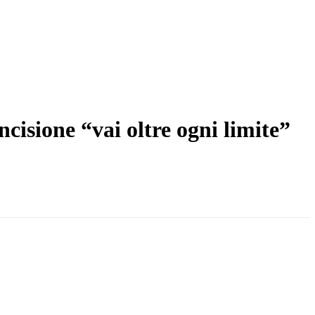
ncisione “vai oltre ogni limite”