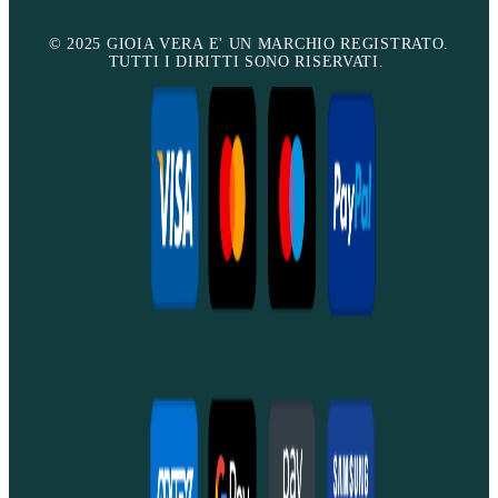
© 2025 GIOIA VERA E' UN MARCHIO REGISTRATO.
TUTTI I DIRITTI SONO RISERVATI.