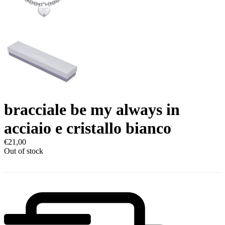
bracciale be my always in
acciaio e cristallo bianco
€
21,00
Out of stock