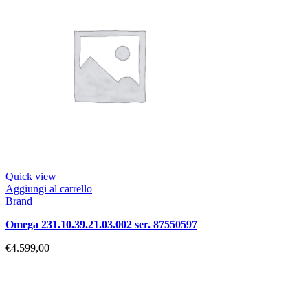
Quick view
Aggiungi al carrello
Brand
omega 231.10.39.21.03.002 ser. 87550597
€
4.599,00