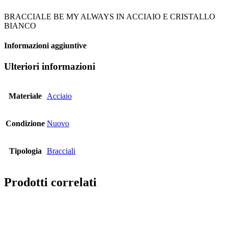
BRACCIALE BE MY ALWAYS IN ACCIAIO E CRISTALLO
BIANCO
Informazioni aggiuntive
Ulteriori informazioni
Materiale
Acciaio
Condizione
Nuovo
Tipologia
Bracciali
Prodotti correlati