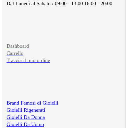
Dal Lunedì al Sabato / 09:00 - 13:00 16:00 - 20:00
Dashboard
Carrello
Traccia il mio ordine
Brand Famosi di Gioielli
Gioielli Rigenerati
Gioielli Da Donna
Gioielli Da Uomo