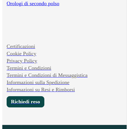
Orologi di secondo polso
Certificazioni
Cookie Policy
Privacy Policy
Termini e Condizioni
Termini e Condizioni di Messaggistica
Informazioni sulla Spedizione
Informazioni su Resi e Rimborsi
Richiedi reso