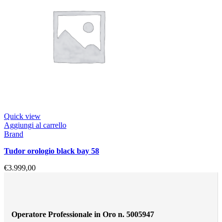
Quick view
Aggiungi al carrello
Brand
tudor orologio black bay 58
€
3.999,00
Operatore Professionale in Oro n. 5005947