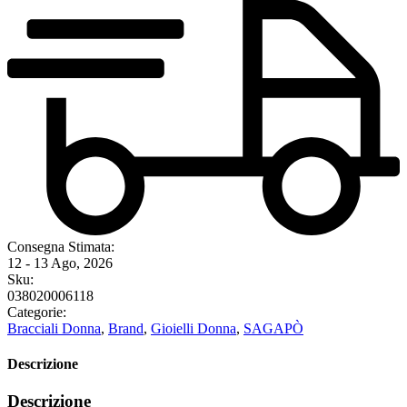
Consegna Stimata:
12 - 13 Ago, 2026
Sku:
038020006118
Categorie:
Bracciali Donna
,
Brand
,
Gioielli Donna
,
SAGAPÒ
Descrizione
Descrizione