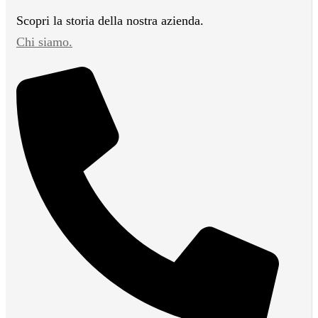
Scopri la storia della nostra azienda.
Chi siamo.