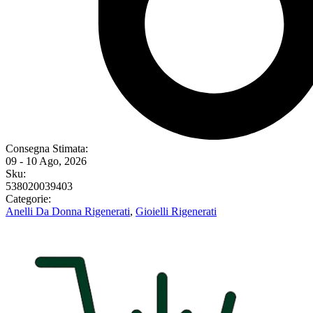
Consegna Stimata:
09 - 10 Ago, 2026
Sku:
538020039403
Categorie:
Anelli Da Donna Rigenerati
,
Gioielli Rigenerati