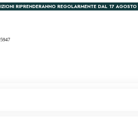
PEDIZIONI RIPRENDERANNO REGOLARMENTE DAL 17 AGOSTO
005947