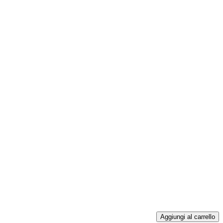
Aggiungi al carrello