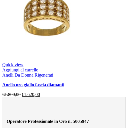
Quick view
Aggiungi al carrello
Anelli Da Donna Rigenerati
anello oro giallo fascia diamanti
€
1.800,00
€
1.620,00
Operatore Professionale in Oro n. 5005947