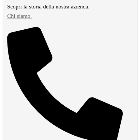
Scopri la storia della nostra azienda.
Chi siamo.