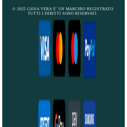
© 2025 GIOIA VERA E' UN MARCHIO REGISTRATO.
TUTTI I DIRITTI SONO RISERVATI.