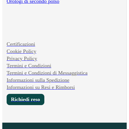
Orologi di secondo polso
Certificazioni
Cookie Policy
Privacy Policy
Termini e Condizioni
Termini e Condizioni di Messaggistica
Informazioni sulla Spedizione
Informazioni su Resi e Rimborsi
Richiedi reso