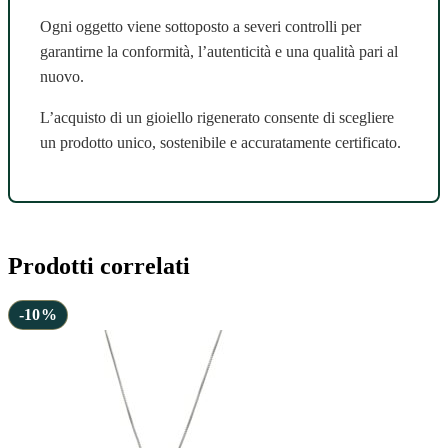
Ogni oggetto viene sottoposto a severi controlli per
garantirne la conformità, l’autenticità e una qualità pari al
nuovo.
L’acquisto di un gioiello rigenerato consente di scegliere
un prodotto unico, sostenibile e accuratamente certificato.
Prodotti correlati
-10%