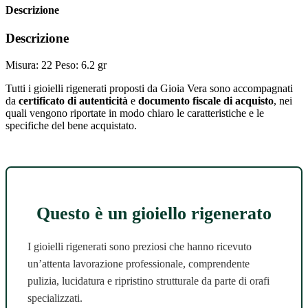
Descrizione
Descrizione
Misura: 22 Peso: 6.2 gr
Tutti i gioielli rigenerati proposti da Gioia Vera sono accompagnati
da
certificato di autenticità
e
documento fiscale di acquisto
, nei
quali vengono riportate in modo chiaro le caratteristiche e le
specifiche del bene acquistato.
Questo è un gioiello rigenerato
I gioielli rigenerati sono preziosi che hanno ricevuto
un’attenta lavorazione professionale, comprendente
pulizia, lucidatura e ripristino strutturale da parte di orafi
specializzati.