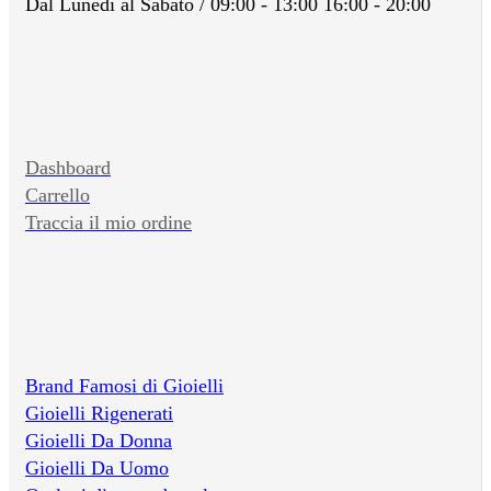
Dal Lunedì al Sabato / 09:00 - 13:00 16:00 - 20:00
Dashboard
Carrello
Traccia il mio ordine
Brand Famosi di Gioielli
Gioielli Rigenerati
Gioielli Da Donna
Gioielli Da Uomo