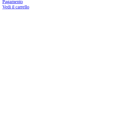
Pagamento
Vedi il carrello