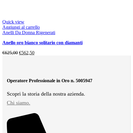
Quick view
Aggiungi al carrello
Anelli Da Donna Rigenerati
anello oro bianco solitario con diamanti
€
625,00
€
562,50
Operatore Professionale in Oro n. 5005947
Scopri la storia della nostra azienda.
Chi siamo.