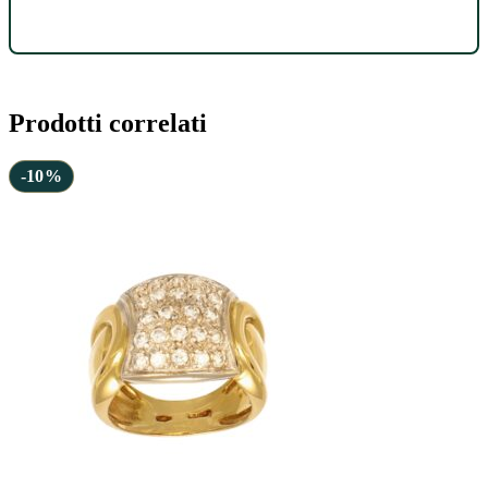
Prodotti correlati
-10%