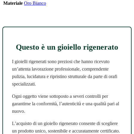
Materiale
Oro Bianco
Questo è un gioiello rigenerato
I gioielli rigenerati sono preziosi che hanno ricevuto
un’attenta lavorazione professionale, comprendente
pulizia, lucidatura e ripristino strutturale da parte di orafi
specializzati.
Ogni oggetto viene sottoposto a severi controlli per
garantirne la conformità, l’autenticità e una qualità pari al
nuovo.
L’acquisto di un gioiello rigenerato consente di scegliere
un prodotto unico, sostenibile e accuratamente certificato.