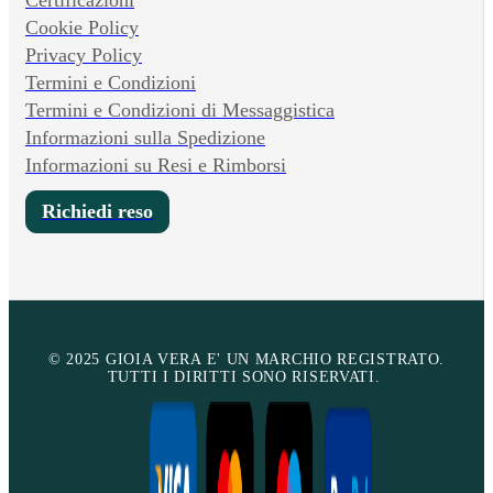
Cookie Policy
Privacy Policy
Termini e Condizioni
Termini e Condizioni di Messaggistica
Informazioni sulla Spedizione
Informazioni su Resi e Rimborsi
Richiedi reso
© 2025 GIOIA VERA E' UN MARCHIO REGISTRATO.
TUTTI I DIRITTI SONO RISERVATI.