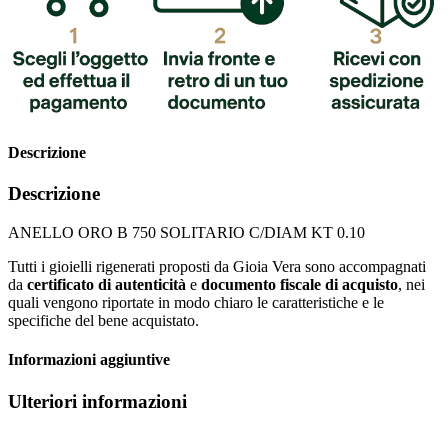
Descrizione
Descrizione
ANELLO ORO B 750 SOLITARIO C/DIAM KT 0.10
Tutti i gioielli rigenerati proposti da Gioia Vera sono accompagnati
da
certificato di autenticità
e
documento fiscale di acquisto
, nei
quali vengono riportate in modo chiaro le caratteristiche e le
specifiche del bene acquistato.
Informazioni aggiuntive
Ulteriori informazioni