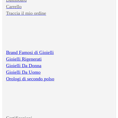
Carrello
Traccia il mio ordine
Brand Famosi di Gioielli
Gioielli Rigenerati
Gioielli Da Donna
Gioielli Da Uomo
Orologi di secondo polso
Certificazioni