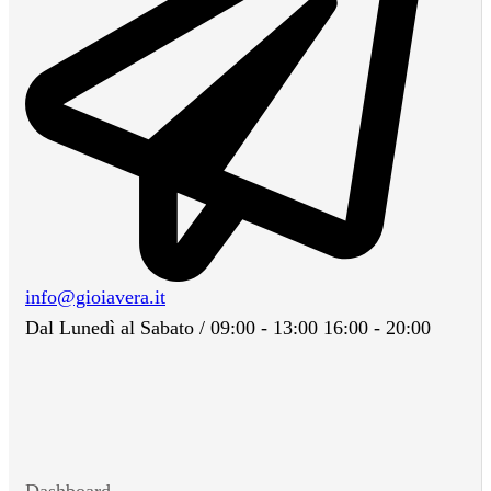
info@gioiavera.it
Dal Lunedì al Sabato / 09:00 - 13:00 16:00 - 20:00
Dashboard