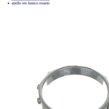
anello oro bianco rosario