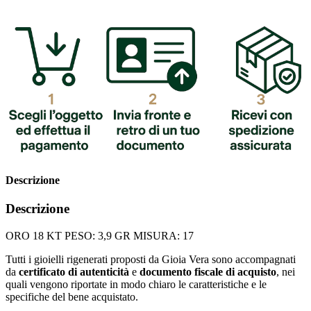
Descrizione
Descrizione
ORO 18 KT PESO: 3,9 GR MISURA: 17
Tutti i gioielli rigenerati proposti da Gioia Vera sono accompagnati
da
certificato di autenticità
e
documento fiscale di acquisto
, nei
quali vengono riportate in modo chiaro le caratteristiche e le
specifiche del bene acquistato.