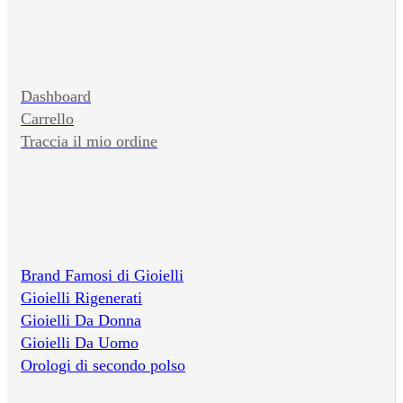
Dashboard
Carrello
Traccia il mio ordine
Brand Famosi di Gioielli
Gioielli Rigenerati
Gioielli Da Donna
Gioielli Da Uomo
Orologi di secondo polso