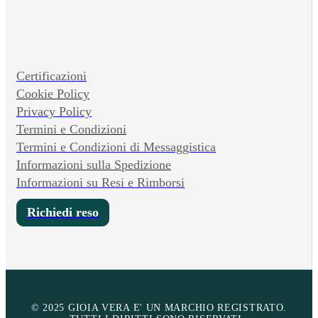
Certificazioni
Cookie Policy
Privacy Policy
Termini e Condizioni
Termini e Condizioni di Messaggistica
Informazioni sulla Spedizione
Informazioni su Resi e Rimborsi
Richiedi reso
© 2025 GIOIA VERA E' UN MARCHIO REGISTRATO.