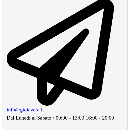
info@gioiavera.it
Dal Lunedì al Sabato / 09:00 - 13:00 16:00 - 20:00