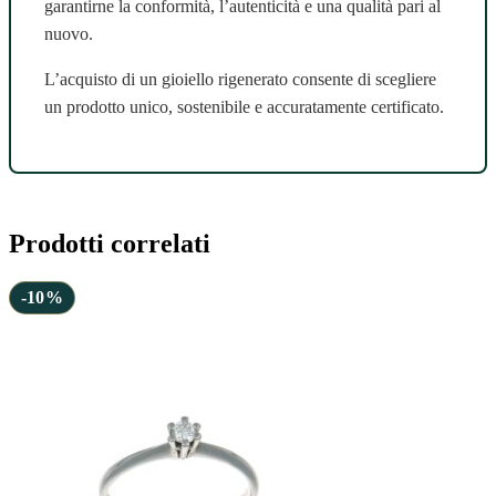
garantirne la conformità, l’autenticità e una qualità pari al
nuovo.
L’acquisto di un gioiello rigenerato consente di scegliere
un prodotto unico, sostenibile e accuratamente certificato.
Prodotti correlati
-10%