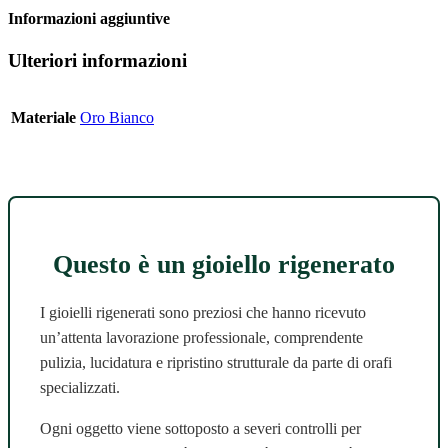
Informazioni aggiuntive
Ulteriori informazioni
Materiale
Oro Bianco
Questo è un gioiello rigenerato
I gioielli rigenerati sono preziosi che hanno ricevuto
un’attenta lavorazione professionale, comprendente
pulizia, lucidatura e ripristino strutturale da parte di orafi
specializzati.
Ogni oggetto viene sottoposto a severi controlli per