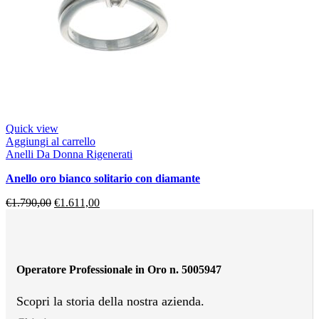
Quick view
Aggiungi al carrello
Anelli Da Donna Rigenerati
anello oro bianco solitario con diamante
€
1.790,00
€
1.611,00
Operatore Professionale in Oro n. 5005947
Scopri la storia della nostra azienda.