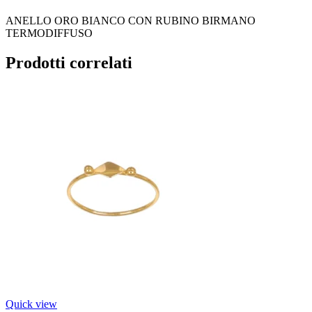
ANELLO ORO BIANCO CON RUBINO BIRMANO
TERMODIFFUSO
Prodotti correlati
Quick view