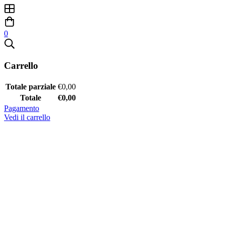
0
Carrello
Totale parziale
€
0,00
Totale
€
0,00
Pagamento
Vedi il carrello