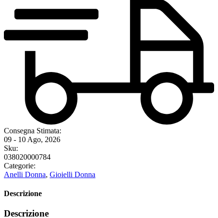
Consegna Stimata:
09 - 10 Ago, 2026
Sku:
038020000784
Categorie:
Anelli Donna
,
Gioielli Donna
Descrizione
Descrizione