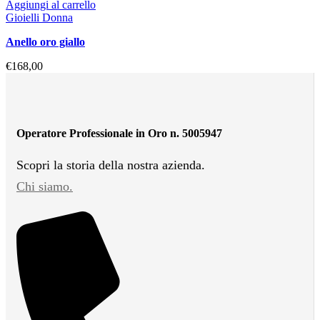
Aggiungi al carrello
Gioielli Donna
anello oro giallo
€
168,00
Operatore Professionale in Oro n. 5005947
Scopri la storia della nostra azienda.
Chi siamo.