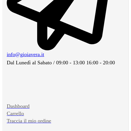
info@gioiavera.it
Dal Lunedì al Sabato / 09:00 - 13:00 16:00 - 20:00
Dashboard
Carrello
Traccia il mio ordine