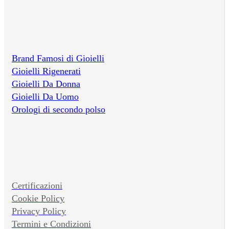
Brand Famosi di Gioielli
Gioielli Rigenerati
Gioielli Da Donna
Gioielli Da Uomo
Orologi di secondo polso
Certificazioni
Cookie Policy
Privacy Policy
Termini e Condizioni