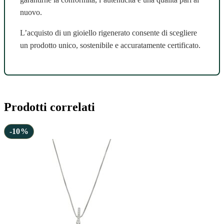
nuovo.
L’acquisto di un gioiello rigenerato consente di scegliere
un prodotto unico, sostenibile e accuratamente certificato.
Prodotti correlati
-10%