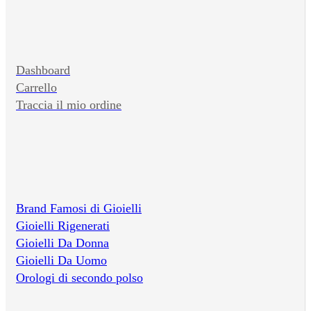
Dashboard
Carrello
Traccia il mio ordine
Brand Famosi di Gioielli
Gioielli Rigenerati
Gioielli Da Donna
Gioielli Da Uomo
Orologi di secondo polso