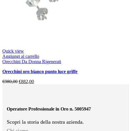
Quick view
Aggiungi al carrello
Orecchini Da Donna Rigenerati
orecchini oro bianco punto luce griffe
€
980,00
€
882,00
Operatore Professionale in Oro n. 5005947
Scopri la storia della nostra azienda.
Chi siamo.