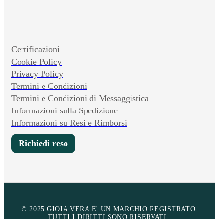
Certificazioni
Cookie Policy
Privacy Policy
Termini e Condizioni
Termini e Condizioni di Messaggistica
Informazioni sulla Spedizione
Informazioni su Resi e Rimborsi
Richiedi reso
© 2025 GIOIA VERA E' UN MARCHIO REGISTRATO.
TUTTI I DIRITTI SONO RISERVATI.