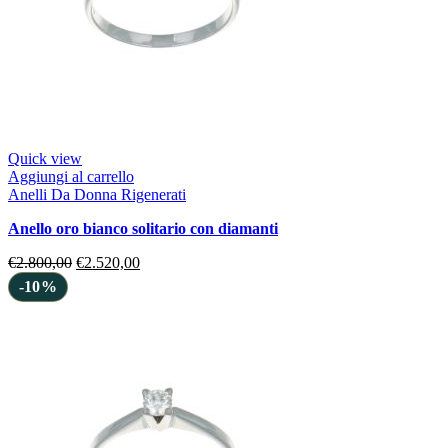
Quick view
Aggiungi al carrello
Anelli Da Donna Rigenerati
anello oro bianco solitario con diamanti
€
2.800,00
€
2.520,00
-10%