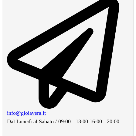
info@gioiavera.it
Dal Lunedì al Sabato / 09:00 - 13:00 16:00 - 20:00