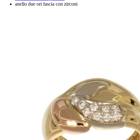
anello due ori fascia con zirconi