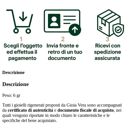
Descrizione
Descrizione
Peso: 6 gr
Tutti i gioielli rigenerati proposti da Gioia Vera sono accompagnati
da
certificato di autenticità
e
documento fiscale di acquisto
, nei
quali vengono riportate in modo chiaro le caratteristiche e le
specifiche del bene acquistato.