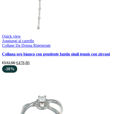
Quick view
Aggiungi al carrello
Collane Da Donna Rigenerate
collana oro bianco con pendente fantin simil tennis con zirconi
€
532,00
€
478,80
-10%