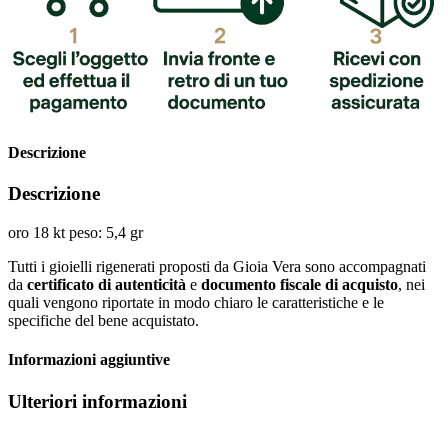
Descrizione
Descrizione
oro 18 kt peso: 5,4 gr
Tutti i gioielli rigenerati proposti da Gioia Vera sono accompagnati
da
certificato di autenticità
e
documento fiscale di acquisto
, nei
quali vengono riportate in modo chiaro le caratteristiche e le
specifiche del bene acquistato.
Informazioni aggiuntive
Ulteriori informazioni