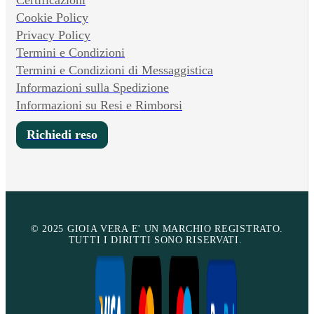
Cookie Policy
Privacy Policy
Termini e Condizioni
Termini e Condizioni di Messaggistica
Informazioni sulla Spedizione
Informazioni su Resi e Rimborsi
Richiedi reso
© 2025 GIOIA VERA E' UN MARCHIO REGISTRATO.
TUTTI I DIRITTI SONO RISERVATI.