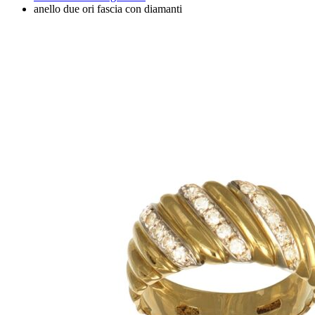
anello due ori fascia con diamanti