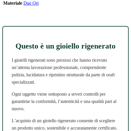
Materiale
Due Ori
Questo è un gioiello rigenerato
I gioielli rigenerati sono preziosi che hanno ricevuto
un’attenta lavorazione professionale, comprendente
pulizia, lucidatura e ripristino strutturale da parte di orafi
specializzati.
Ogni oggetto viene sottoposto a severi controlli per
garantirne la conformità, l’autenticità e una qualità pari al
nuovo.
L’acquisto di un gioiello rigenerato consente di scegliere
un prodotto unico, sostenibile e accuratamente certificato.