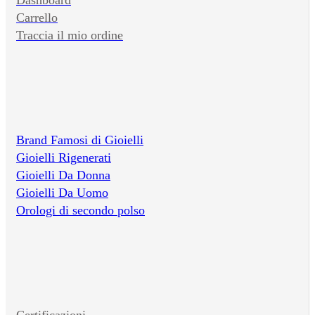
Carrello
Traccia il mio ordine
Brand Famosi di Gioielli
Gioielli Rigenerati
Gioielli Da Donna
Gioielli Da Uomo
Orologi di secondo polso
Certificazioni