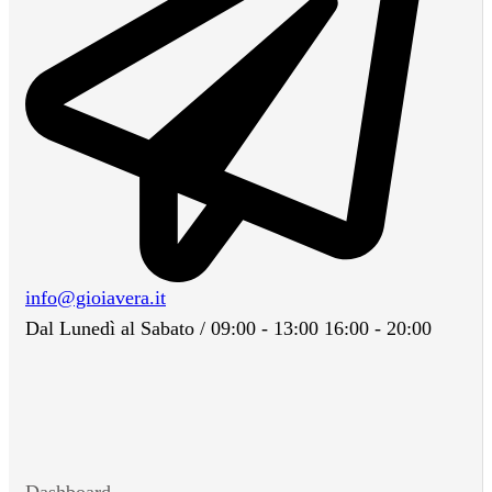
info@gioiavera.it
Dal Lunedì al Sabato / 09:00 - 13:00 16:00 - 20:00
Dashboard