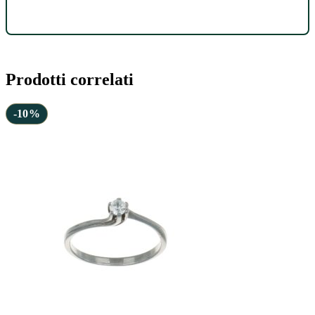
Prodotti correlati
-10%