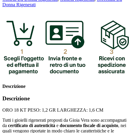
Donna Rigenerati
Descrizione
Descrizione
ORO 18 KT PESO: 1,2 GR LARGHEZZA: 1,6 CM
Tutti i gioielli rigenerati proposti da Gioia Vera sono accompagnati
da
certificato di autenticità
e
documento fiscale di acquisto
, nei
quali vengono riportate in modo chiaro le caratteristiche e le