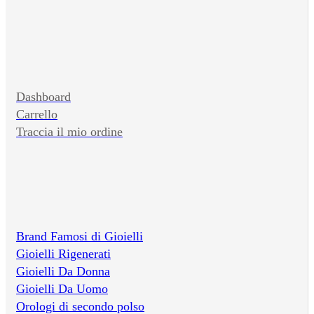
Dashboard
Carrello
Traccia il mio ordine
Brand Famosi di Gioielli
Gioielli Rigenerati
Gioielli Da Donna
Gioielli Da Uomo
Orologi di secondo polso