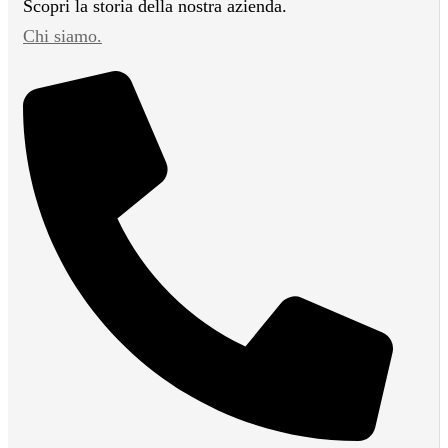
Scopri la storia della nostra azienda.
Chi siamo.