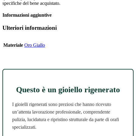
specifiche del bene acquistato.
Informazioni aggiuntive
Ulteriori informazioni
Materiale
Oro Giallo
Questo è un gioiello rigenerato
I gioielli rigenerati sono preziosi che hanno ricevuto
un’attenta lavorazione professionale, comprendente
pulizia, lucidatura e ripristino strutturale da parte di orafi
specializzati.