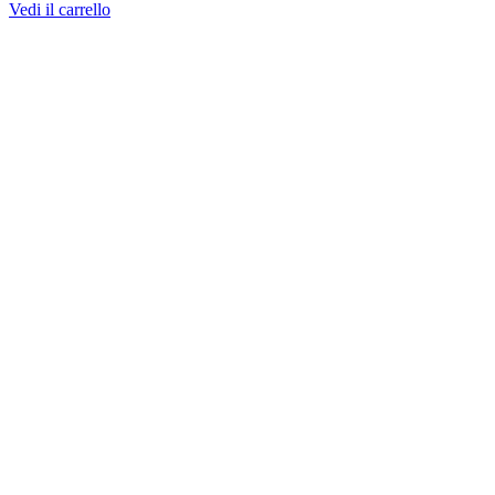
Vedi il carrello