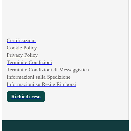
Certificazioni
Cookie Policy
Privacy Policy
Termini e Condizioni
Termini e Condizioni di Messaggistica
Informazioni sulla Spedizione
Informazioni su Resi e Rimborsi
Richiedi reso