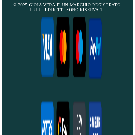
© 2025 GIOIA VERA E' UN MARCHIO REGISTRATO.
TUTTI I DIRITTI SONO RISERVATI.