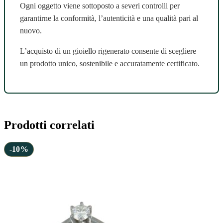
Ogni oggetto viene sottoposto a severi controlli per
garantirne la conformità, l’autenticità e una qualità pari al
nuovo.
L’acquisto di un gioiello rigenerato consente di scegliere
un prodotto unico, sostenibile e accuratamente certificato.
Prodotti correlati
-10%