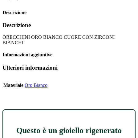
Descrizione
Descrizione
ORECCHINI ORO BIANCO CUORE CON ZIRCONI
BIANCHI
Informazioni aggiuntive
Ulteriori informazioni
Materiale
Oro Bianco
Questo è un gioiello rigenerato