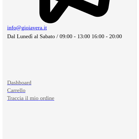
info@gioiavera.it
Dal Lunedì al Sabato / 09:00 - 13:00 16:00 - 20:00
Dashboard
Carrello
Traccia il mio ordine