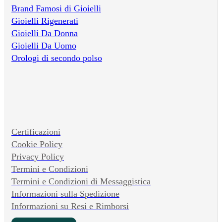
Brand Famosi di Gioielli
Gioielli Rigenerati
Gioielli Da Donna
Gioielli Da Uomo
Orologi di secondo polso
Certificazioni
Cookie Policy
Privacy Policy
Termini e Condizioni
Termini e Condizioni di Messaggistica
Informazioni sulla Spedizione
Informazioni su Resi e Rimborsi