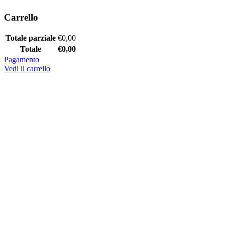
Carrello
Totale parziale
€
0,00
Totale
€
0,00
Pagamento
Vedi il carrello