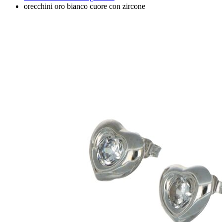
orecchini oro bianco cuore con zircone