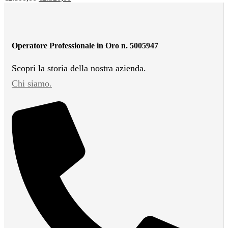
Operatore Professionale in Oro n. 5005947
Scopri la storia della nostra azienda.
Chi siamo.