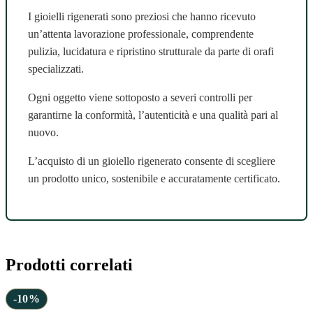
I gioielli rigenerati sono preziosi che hanno ricevuto
un’attenta lavorazione professionale, comprendente
pulizia, lucidatura e ripristino strutturale da parte di orafi
specializzati.
Ogni oggetto viene sottoposto a severi controlli per
garantirne la conformità, l’autenticità e una qualità pari al
nuovo.
L’acquisto di un gioiello rigenerato consente di scegliere
un prodotto unico, sostenibile e accuratamente certificato.
Prodotti correlati
-10%