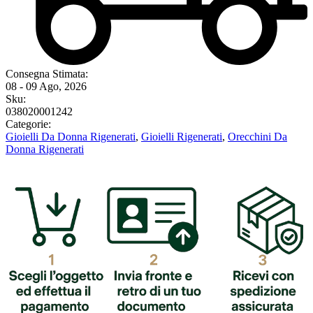
Consegna Stimata:
08 - 09 Ago, 2026
Sku:
038020001242
Categorie:
Gioielli Da Donna Rigenerati
,
Gioielli Rigenerati
,
Orecchini Da
Donna Rigenerati