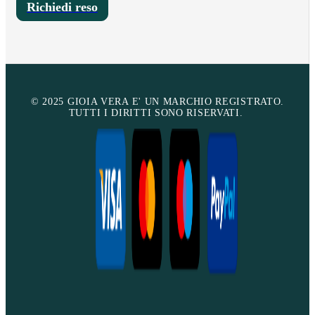
Richiedi reso
© 2025 GIOIA VERA E' UN MARCHIO REGISTRATO.
TUTTI I DIRITTI SONO RISERVATI.