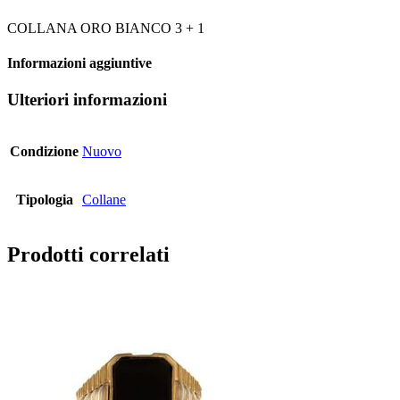
COLLANA ORO BIANCO 3 + 1
Informazioni aggiuntive
Ulteriori informazioni
Condizione
Nuovo
Tipologia
Collane
Prodotti correlati