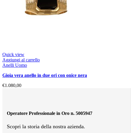
Quick view
Aggiungi al carrello
Anelli Uomo
gioia vera anello in due ori con onice nera
€
1.080,00
Operatore Professionale in Oro n. 5005947
Scopri la storia della nostra azienda.