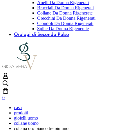
Anelli Da Donna Rigenerati
Bracciali Da Donna Rigenerati
Collane Da Donna Rigenerate
Orecchini Da Donna Rigenerati
Ciondoli Da Donna Rigenerati
Spille Da Donna Rigenerate
Orologi di Secondo Polso
0
casa
prodotti
gioielli uomo
collane uomo
collana oro bianco tre piu uno