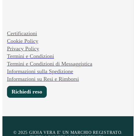
Certificazioni
Cookie Policy
Privacy Policy
Termini e Condizioni
Termini e Condizioni di Messaggistica
Informazioni sulla Spedizione
Informazioni su Resi e Rimborsi
Richiedi reso
© 2025 GIOIA VERA E' UN MARCHIO REGISTRATO.