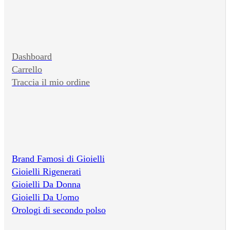
Dashboard
Carrello
Traccia il mio ordine
Brand Famosi di Gioielli
Gioielli Rigenerati
Gioielli Da Donna
Gioielli Da Uomo
Orologi di secondo polso