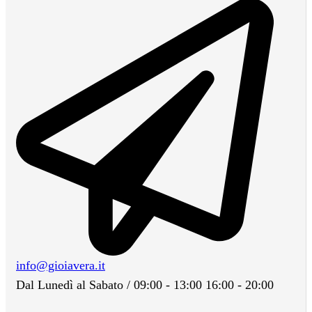
info@gioiavera.it
Dal Lunedì al Sabato / 09:00 - 13:00 16:00 - 20:00