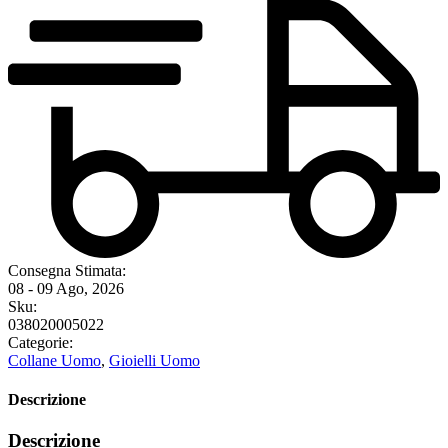
Consegna Stimata:
08 - 09 Ago, 2026
Sku:
038020005022
Categorie:
Collane Uomo
,
Gioielli Uomo
Descrizione
Descrizione