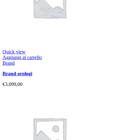
Quick view
Aggiungi al carrello
Brand
brand orologi
€
3.099,00