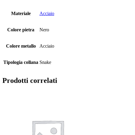
Materiale
Acciaio
Colore pietra
Nero
Colore metallo
Acciaio
Tipologia collana
Snake
Prodotti correlati