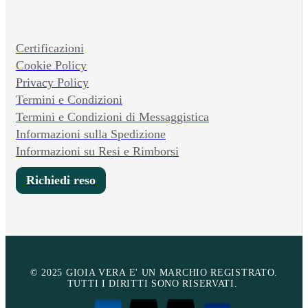
Certificazioni
Cookie Policy
Privacy Policy
Termini e Condizioni
Termini e Condizioni di Messaggistica
Informazioni sulla Spedizione
Informazioni su Resi e Rimborsi
Richiedi reso
© 2025 GIOIA VERA E' UN MARCHIO REGISTRATO.
TUTTI I DIRITTI SONO RISERVATI.