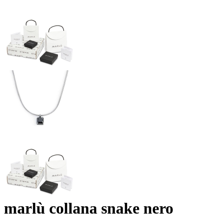
marlù collana snake nero