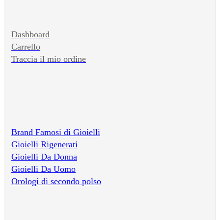
Dashboard
Carrello
Traccia il mio ordine
Brand Famosi di Gioielli
Gioielli Rigenerati
Gioielli Da Donna
Gioielli Da Uomo
Orologi di secondo polso