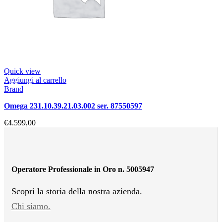
Quick view
Aggiungi al carrello
Brand
omega 231.10.39.21.03.002 ser. 87550597
€
4.599,00
Operatore Professionale in Oro n. 5005947
Scopri la storia della nostra azienda.
Chi siamo.