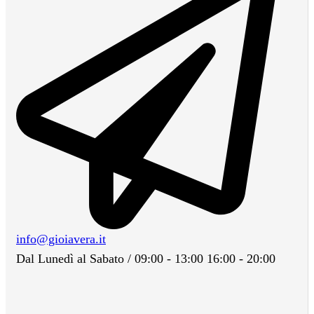
info@gioiavera.it
Dal Lunedì al Sabato / 09:00 - 13:00 16:00 - 20:00